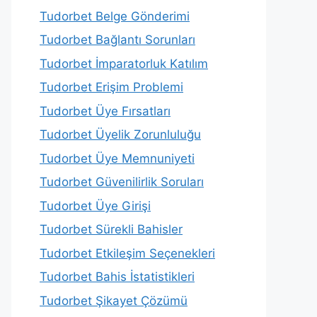
Tudorbet Belge Gönderimi
Tudorbet Bağlantı Sorunları
Tudorbet İmparatorluk Katılım
Tudorbet Erişim Problemi
Tudorbet Üye Fırsatları
Tudorbet Üyelik Zorunluluğu
Tudorbet Üye Memnuniyeti
Tudorbet Güvenilirlik Soruları
Tudorbet Üye Girişi
Tudorbet Sürekli Bahisler
Tudorbet Etkileşim Seçenekleri
Tudorbet Bahis İstatistikleri
Tudorbet Şikayet Çözümü