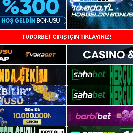
TUDORBET GİRİŞ İÇİN TIKLAYINIZ!