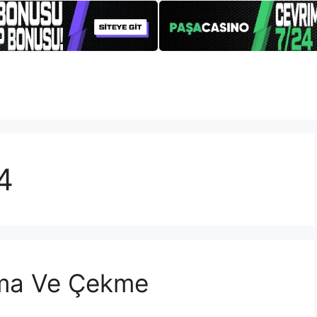
4
rma Ve Çekme