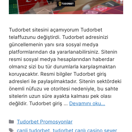
Tudorbet sitesini açamıyorum Tudorbet
telaffuzunu değiştirdi. Tudorbet adresinizi
güncellemenin yanı sıra sosyal medya
platformlarından da yararlanabilirsiniz. Sitenin
resmi sosyal medya hesaplarından haberdar
olmanız sizi bu tür durumlarla karşılaşmaktan
koruyacaktır. Resmi bilgiler Tudorbet giriş
adresleri ile paylaşılmaktadır. Sitenin sektördeki
önemli nüfuzu ve otoritesi nedeniyle, bu sahte
sitelerin uzun süre ayakta kalması pek olası
değildir. Tudorbet giriş …
Devamını oku…
Kategoriler
Tudorbet Promosyonlar
Etiketler
canli tudorbet
,
tudorbet canlı casino sever