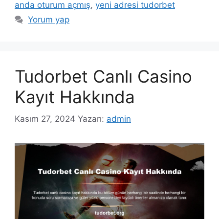
anda oturum açmış
,
yeni adresi tudorbet
Yorum yap
Tudorbet Canlı Casino
Kayıt Hakkında
Kasım 27, 2024
Yazarı:
admin