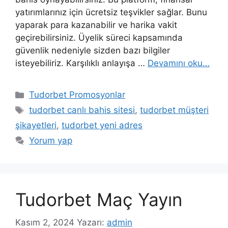
yatırımlarınız için ücretsiz teşvikler sağlar. Bunu
yaparak para kazanabilir ve harika vakit
geçirebilirsiniz. Üyelik süreci kapsamında
güvenlik nedeniyle sizden bazı bilgiler
isteyebiliriz. Karşılıklı anlayışa …
Devamını oku…
Kategoriler
Tudorbet Promosyonlar
Etiketler
tudorbet canlı bahis sitesi
,
tudorbet müşteri
şikayetleri
,
tudorbet yeni adres
Yorum yap
Tudorbet Maç Yayın
Kasım 2, 2024
Yazarı:
admin