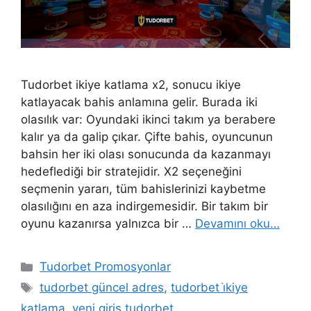
Tudorbet ikiye katlama x2, sonucu ikiye
katlayacak bahis anlamına gelir. Burada iki
olasılık var: Oyundaki ikinci takım ya berabere
kalır ya da galip çıkar. Çifte bahis, oyuncunun
bahsin her iki olası sonucunda da kazanmayı
hedeflediği bir stratejidir. X2 seçeneğini
seçmenin yararı, tüm bahislerinizi kaybetme
olasılığını en aza indirgemesidir. Bir takım bir
oyunu kazanırsa yalnızca bir …
Devamını oku…
Kategoriler
Tudorbet Promosyonlar
Etiketler
tudorbet güncel adres
,
tudorbet i̇kiye
katlama
,
yeni giris tudorbet