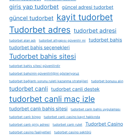
giris yap tudorbet
güncel adresi tudorbet
kayit tudorbet
güncel tudorbet
Tudorbet adres
tudorbet adresi
tudorbet bahis
tudorbet alan adı
tudorbet altyapısı güvenilir mi
tudorbet bahis seçenekleri
Tudorbet bahis sitesi
tudorbet bahis sitesi güvenilirdir
tudorbet bahsinin güvenilirliğini gösteriyoruz
tudorbet bağlantı sorunu ruleti kazanma stratejileri
tudorbet bonusu alın
tudorbet canli
tudorbet canli destek
tudorbet canli maç izle
tudorbet canlı bahis sitesi
tudorbet canlı bahis uygulaması
tudorbet canlı bingo
tudorbet canlı casino kayıt hakkında
Tudorbet Casino
tudorbet canlı giriş adresi
tudorbet canlı rulet
tudorbet casino faaliyetleri
tudorbet casino sektörü