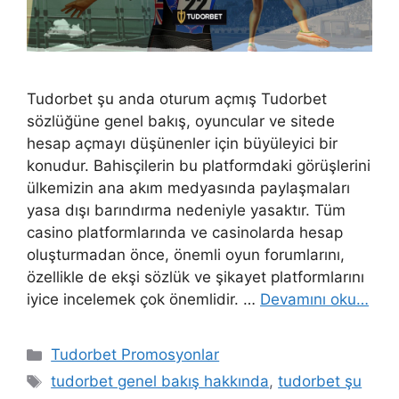
Tudorbet şu anda oturum açmış Tudorbet
sözlüğüne genel bakış, oyuncular ve sitede
hesap açmayı düşünenler için büyüleyici bir
konudur. Bahisçilerin bu platformdaki görüşlerini
ülkemizin ana akım medyasında paylaşmaları
yasa dışı barındırma nedeniyle yasaktır. Tüm
casino platformlarında ve casinolarda hesap
oluşturmadan önce, önemli oyun forumlarını,
özellikle de ekşi sözlük ve şikayet platformlarını
iyice incelemek çok önemlidir. …
Devamını oku…
Kategoriler
Tudorbet Promosyonlar
Etiketler
tudorbet genel bakış hakkında
,
tudorbet şu