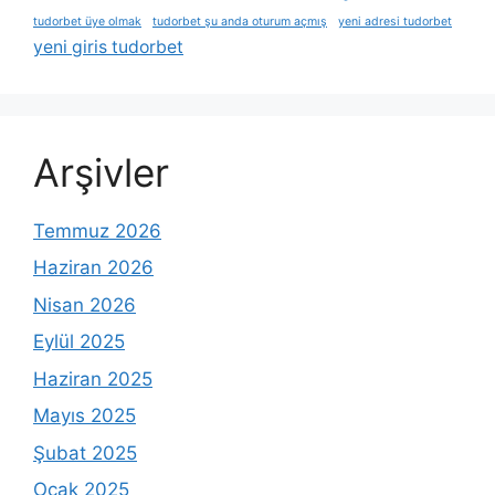
tudorbet üye olmak
tudorbet şu anda oturum açmış
yeni adresi tudorbet
yeni giris tudorbet
Arşivler
Temmuz 2026
Haziran 2026
Nisan 2026
Eylül 2025
Haziran 2025
Mayıs 2025
Şubat 2025
Ocak 2025