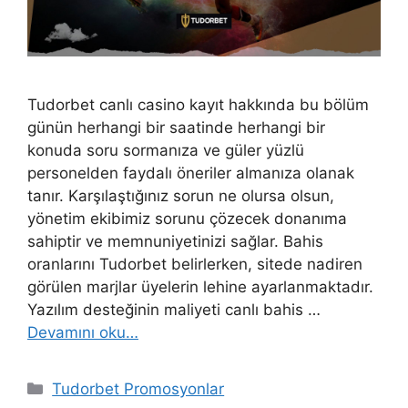
Tudorbet canlı casino kayıt hakkında bu bölüm
günün herhangi bir saatinde herhangi bir
konuda soru sormanıza ve güler yüzlü
personelden faydalı öneriler almanıza olanak
tanır. Karşılaştığınız sorun ne olursa olsun,
yönetim ekibimiz sorunu çözecek donanıma
sahiptir ve memnuniyetinizi sağlar. Bahis
oranlarını Tudorbet belirlerken, sitede nadiren
görülen marjlar üyelerin lehine ayarlanmaktadır.
Yazılım desteğinin maliyeti canlı bahis …
Devamını oku…
Kategoriler
Tudorbet Promosyonlar