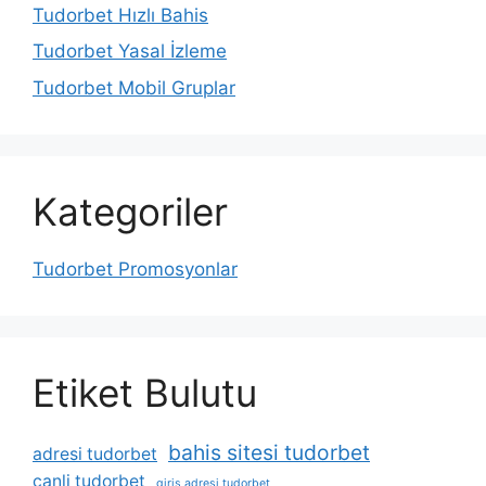
Tudorbet Hızlı Bahis
Tudorbet Yasal İzleme
Tudorbet Mobil Gruplar
Kategoriler
Tudorbet Promosyonlar
Etiket Bulutu
bahis sitesi tudorbet
adresi tudorbet
canli tudorbet
giris adresi tudorbet