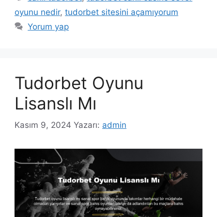
oyunu nedir
,
tudorbet sitesini açamıyorum
Yorum yap
Tudorbet Oyunu
Lisanslı Mı
Kasım 9, 2024
Yazarı:
admin