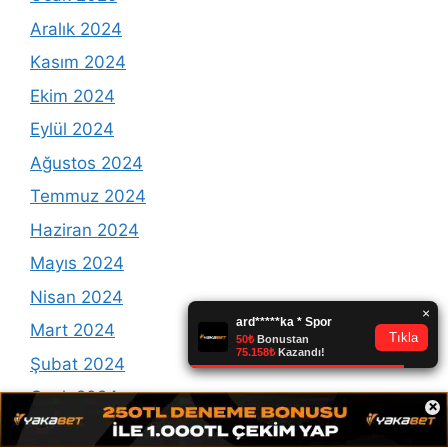
Aralık 2024
Kasım 2024
Ekim 2024
Eylül 2024
Ağustos 2024
Temmuz 2024
Haziran 2024
Mayıs 2024
Nisan 2024
Mart 2024
Şubat 2024
Ocak 2024
×
Aralık 2023