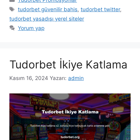
Etiketler
tudorbet güvenilir bahis
,
tudorbet twitter
,
tudorbet yasadışı yerel siteler
Yorum yap
Tudorbet İkiye Katlama
Kasım 16, 2024
Yazarı:
admin