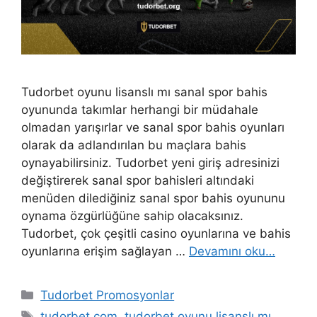
Tudorbet oyunu lisanslı mı sanal spor bahis
oyununda takımlar herhangi bir müdahale
olmadan yarışırlar ve sanal spor bahis oyunları
olarak da adlandırılan bu maçlara bahis
oynayabilirsiniz. Tudorbet yeni giriş adresinizi
değiştirerek sanal spor bahisleri altındaki
menüden dilediğiniz sanal spor bahis oyununu
oynama özgürlüğüne sahip olacaksınız.
Tudorbet, çok çeşitli casino oyunlarına ve bahis
oyunlarına erişim sağlayan …
Devamını oku…
Kategoriler
Tudorbet Promosyonlar
Etiketler
tudorbet com
,
tudorbet oyunu lisanslı mı
,