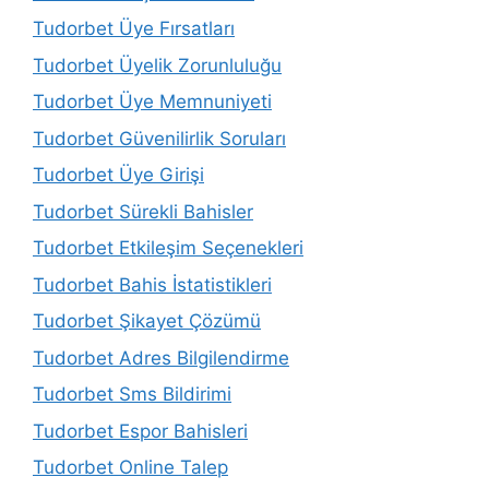
Tudorbet Üye Fırsatları
Tudorbet Üyelik Zorunluluğu
Tudorbet Üye Memnuniyeti
Tudorbet Güvenilirlik Soruları
Tudorbet Üye Girişi
Tudorbet Sürekli Bahisler
Tudorbet Etkileşim Seçenekleri
Tudorbet Bahis İstatistikleri
Tudorbet Şikayet Çözümü
Tudorbet Adres Bilgilendirme
Tudorbet Sms Bildirimi
Tudorbet Espor Bahisleri
Tudorbet Online Talep