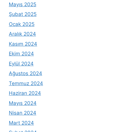
Mayıs 2025
Şubat 2025
Ocak 2025
Aralık 2024
Kasım 2024
Ekim 2024
Eylül 2024
Ağustos 2024
Temmuz 2024
Haziran 2024
Mayıs 2024
Nisan 2024
Mart 2024