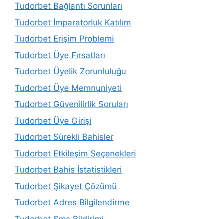
Tudorbet Bağlantı Sorunları
Tudorbet İmparatorluk Katılım
Tudorbet Erişim Problemi
Tudorbet Üye Fırsatları
Tudorbet Üyelik Zorunluluğu
Tudorbet Üye Memnuniyeti
Tudorbet Güvenilirlik Soruları
Tudorbet Üye Girişi
Tudorbet Sürekli Bahisler
Tudorbet Etkileşim Seçenekleri
Tudorbet Bahis İstatistikleri
Tudorbet Şikayet Çözümü
Tudorbet Adres Bilgilendirme
Tudorbet Sms Bildirimi