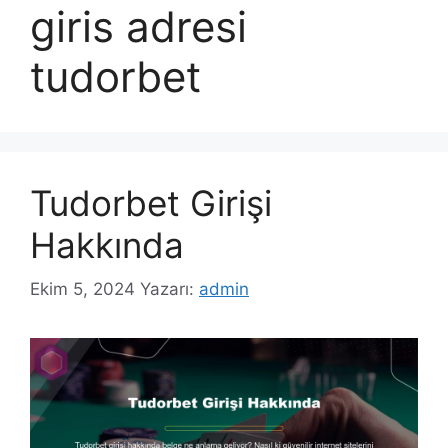
giris adresi
tudorbet
Tudorbet Girişi
Hakkında
Ekim 5, 2024
Yazarı:
admin