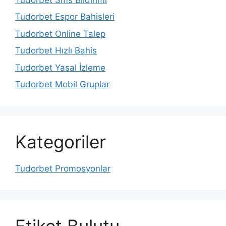
Tudorbet Espor Bahisleri
Tudorbet Online Talep
Tudorbet Hızlı Bahis
Tudorbet Yasal İzleme
Tudorbet Mobil Gruplar
Kategoriler
Tudorbet Promosyonlar