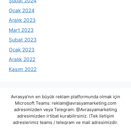
Şubat 2024
Ocak 2024
Aralık 2023
Mart 2023
Şubat 2023
Ocak 2023
Aralık 2022
Kasım 2022
Avrasya'nın en büyük reklam platformunda olmak için
Microsoft Teams:
reklam@avrasyamarketing.com
adresimizden veya Telegram: @Avrasyamarketing
adresimizden irtibat kurabilirsiniz. (Tek iletişim
adreslerimiz teams / telegram ve mail adresimizdir.
Harici hiçbir iletişim adresimiz bulunmamaktadır.