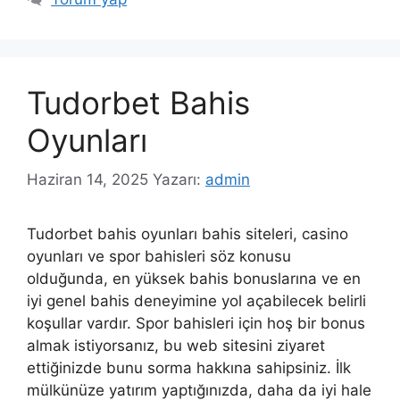
Tudorbet Bahis
Oyunları
Haziran 14, 2025
Yazarı:
admin
Tudorbet bahis oyunları bahis siteleri, casino
oyunları ve spor bahisleri söz konusu
olduğunda, en yüksek bahis bonuslarına ve en
iyi genel bahis deneyimine yol açabilecek belirli
koşullar vardır. Spor bahisleri için hoş bir bonus
almak istiyorsanız, bu web sitesini ziyaret
ettiğinizde bunu sorma hakkına sahipsiniz. İlk
mülkünüze yatırım yaptığınızda, daha da iyi hale