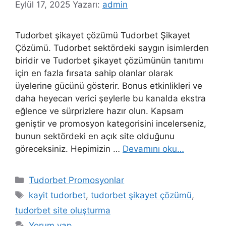
Eylül 17, 2025
Yazarı:
admin
Tudorbet şikayet çözümü Tudorbet Şikayet
Çözümü. Tudorbet sektördeki saygın isimlerden
biridir ve Tudorbet şikayet çözümünün tanıtımı
için en fazla fırsata sahip olanlar olarak
üyelerine gücünü gösterir. Bonus etkinlikleri ve
daha heyecan verici şeylerle bu kanalda ekstra
eğlence ve sürprizlere hazır olun. Kapsam
geniştir ve promosyon kategorisini incelerseniz,
bunun sektördeki en açık site olduğunu
göreceksiniz. Hepimizin …
Devamını oku…
Kategoriler
Tudorbet Promosyonlar
Etiketler
kayit tudorbet
,
tudorbet şikayet çözümü
,
tudorbet site oluşturma
Yorum yap