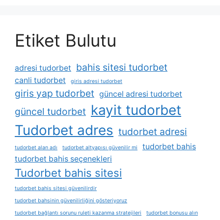
Etiket Bulutu
bahis sitesi tudorbet
adresi tudorbet
canli tudorbet
giris adresi tudorbet
giris yap tudorbet
güncel adresi tudorbet
kayit tudorbet
güncel tudorbet
Tudorbet adres
tudorbet adresi
tudorbet bahis
tudorbet alan adı
tudorbet altyapısı güvenilir mi
tudorbet bahis seçenekleri
Tudorbet bahis sitesi
tudorbet bahis sitesi güvenilirdir
tudorbet bahsinin güvenilirliğini gösteriyoruz
tudorbet bağlantı sorunu ruleti kazanma stratejileri
tudorbet bonusu alın