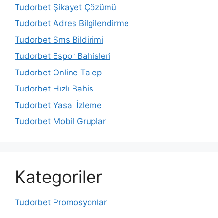
Tudorbet Şikayet Çözümü
Tudorbet Adres Bilgilendirme
Tudorbet Sms Bildirimi
Tudorbet Espor Bahisleri
Tudorbet Online Talep
Tudorbet Hızlı Bahis
Tudorbet Yasal İzleme
Tudorbet Mobil Gruplar
Kategoriler
Tudorbet Promosyonlar