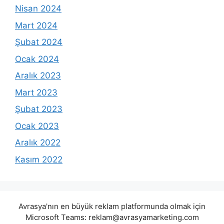
Nisan 2024
Mart 2024
Şubat 2024
Ocak 2024
Aralık 2023
Mart 2023
Şubat 2023
Ocak 2023
Aralık 2022
Kasım 2022
Avrasya'nın en büyük reklam platformunda olmak için
Microsoft Teams:
reklam@avrasyamarketing.com