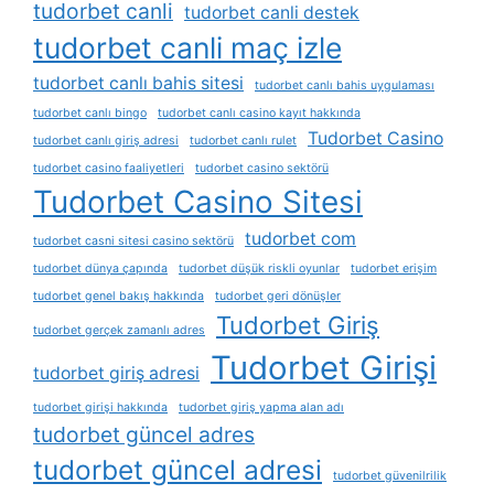
tudorbet canli
tudorbet canli destek
tudorbet canli maç izle
tudorbet canlı bahis sitesi
tudorbet canlı bahis uygulaması
tudorbet canlı bingo
tudorbet canlı casino kayıt hakkında
Tudorbet Casino
tudorbet canlı giriş adresi
tudorbet canlı rulet
tudorbet casino faaliyetleri
tudorbet casino sektörü
Tudorbet Casino Sitesi
tudorbet com
tudorbet casni sitesi casino sektörü
tudorbet dünya çapında
tudorbet düşük riskli oyunlar
tudorbet erişim
tudorbet genel bakış hakkında
tudorbet geri dönüşler
Tudorbet Giriş
tudorbet gerçek zamanlı adres
Tudorbet Girişi
tudorbet giriş adresi
tudorbet girişi hakkında
tudorbet giriş yapma alan adı
tudorbet güncel adres
tudorbet güncel adresi
tudorbet güvenilrilik