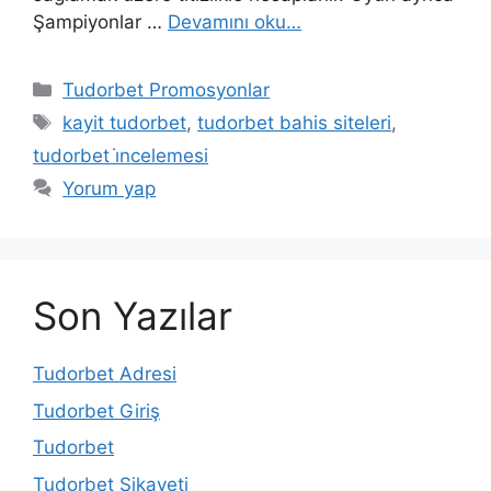
Şampiyonlar …
Devamını oku…
Kategoriler
Tudorbet Promosyonlar
Etiketler
kayit tudorbet
,
tudorbet bahis siteleri
,
tudorbet i̇ncelemesi
Yorum yap
Son Yazılar
Tudorbet Adresi
Tudorbet Giriş
Tudorbet
Tudorbet Şikayeti