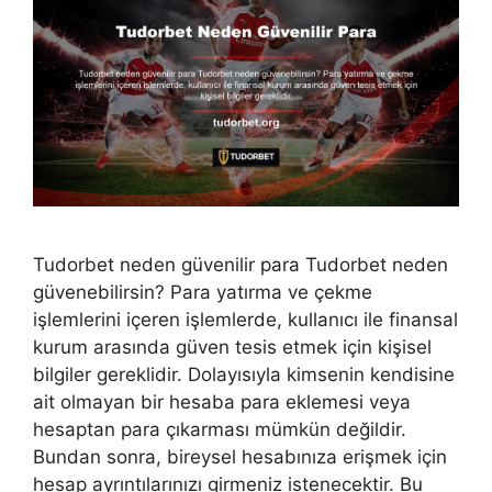
Tudorbet neden güvenilir para Tudorbet neden
güvenebilirsin? Para yatırma ve çekme
işlemlerini içeren işlemlerde, kullanıcı ile finansal
kurum arasında güven tesis etmek için kişisel
bilgiler gereklidir. Dolayısıyla kimsenin kendisine
ait olmayan bir hesaba para eklemesi veya
hesaptan para çıkarması mümkün değildir.
Bundan sonra, bireysel hesabınıza erişmek için
hesap ayrıntılarınızı girmeniz istenecektir. Bu