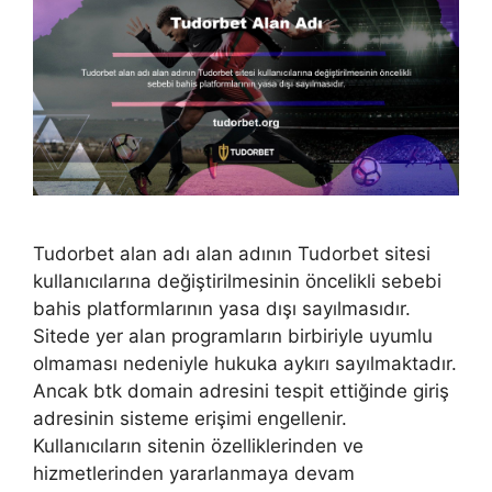
Tudorbet alan adı alan adının Tudorbet sitesi
kullanıcılarına değiştirilmesinin öncelikli sebebi
bahis platformlarının yasa dışı sayılmasıdır.
Sitede yer alan programların birbiriyle uyumlu
olmaması nedeniyle hukuka aykırı sayılmaktadır.
Ancak btk domain adresini tespit ettiğinde giriş
adresinin sisteme erişimi engellenir.
Kullanıcıların sitenin özelliklerinden ve
hizmetlerinden yararlanmaya devam