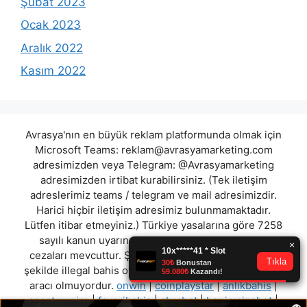
Şubat 2023
Ocak 2023
Aralık 2022
Kasım 2022
Avrasya'nın en büyük reklam platformunda olmak için
Microsoft Teams:
reklam@avrasyamarketing.com
adresimizden veya Telegram: @Avrasyamarketing
adresimizden irtibat kurabilirsiniz. (Tek iletişim
adreslerimiz teams / telegram ve mail adresimizdir.
Harici hiçbir iletişim adresimiz bulunmamaktadır.
Lütfen itibar etmeyiniz.) Türkiye yasalarına göre 7258
sayılı kanun uyarınca yasa dışı bahis oynamanın
cezaları mevcuttur. Şu an bulunduğunuz site hiç bir
şekilde illegal bahis oyunları oynatmıyor ve oynamaya
aracı olmuyordur.
onwin
|
coinplaystar
|
anlıkbahis
|
sportempire
|
favoribahis
|
abrabet
|
benjaminsbet
|