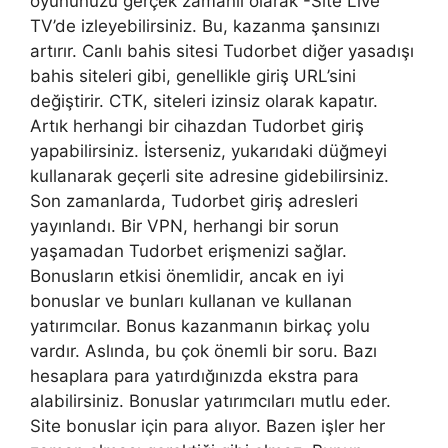
oyununuzu gerçek zamanlı olarak -Site Live
TV’de izleyebilirsiniz. Bu, kazanma şansınızı
artırır. Canlı bahis sitesi Tudorbet diğer yasadışı
bahis siteleri gibi, genellikle giriş URL’sini
değiştirir. CTK, siteleri izinsiz olarak kapatır.
Artık herhangi bir cihazdan Tudorbet giriş
yapabilirsiniz. İsterseniz, yukarıdaki düğmeyi
kullanarak geçerli site adresine gidebilirsiniz.
Son zamanlarda, Tudorbet giriş adresleri
yayınlandı. Bir VPN, herhangi bir sorun
yaşamadan Tudorbet erişmenizi sağlar.
Bonusların etkisi önemlidir, ancak en iyi
bonuslar ve bunları kullanan ve kullanan
yatırımcılar. Bonus kazanmanın birkaç yolu
vardır. Aslında, bu çok önemli bir soru. Bazı
hesaplara para yatırdığınızda ekstra para
alabilirsiniz. Bonuslar yatırımcıları mutlu eder.
Site bonuslar için para alıyor. Bazen işler her