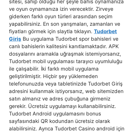
sitesi, sahip olduğu her şeyle bahis oynamanıza
ve oyun oynamanıza izin verecektir. Zirveye
giderken farklı oyun türleri arasından seçim
yapabilirsiniz. En son yarışmaları, zamanları ve
fiyatları görmek için slaytla tıklayın.
Tudorbet
Giriş
Bu uygulama Tudorbet spor bahisleri ve
canlı bahislerin kalitesini kanıtlamaktadır. APK
dosyalarını aramakla uğraşmak istemiyorsanız,
Tudorbet mobil uygulaması tarayıcı uyumluluğu
ile çalışabilir. İki farklı mobil uygulama
geliştirilmiştir. Hiçbir şey yüklemeden
telefonunuzda veya tabletinizde Tudorbet Giriş
adresini kullanmak istiyorsanız, web sitemizden
satın almanız ve adres çubuğuna girmeniz
gerekir. Ücretsiz uygulamayı kullanabilirsiniz.
Tudorbet Android uygulamasını bonus
sayfasındaki QR kodundan ücretsiz olarak
alabilirsiniz. Ayrıca Tudorbet Casino android için