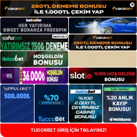
×
TUDORBET GİRİŞ İÇİN TIKLAYINIZ!