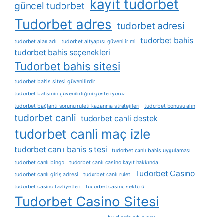
kayit tudorbet
güncel tudorbet
Tudorbet adres
tudorbet adresi
tudorbet bahis
tudorbet alan adı
tudorbet altyapısı güvenilir mi
tudorbet bahis seçenekleri
Tudorbet bahis sitesi
tudorbet bahis sitesi güvenilirdir
tudorbet bahsinin güvenilirliğini gösteriyoruz
tudorbet bağlantı sorunu ruleti kazanma stratejileri
tudorbet bonusu alın
tudorbet canli
tudorbet canli destek
tudorbet canli maç izle
tudorbet canlı bahis sitesi
tudorbet canlı bahis uygulaması
tudorbet canlı bingo
tudorbet canlı casino kayıt hakkında
Tudorbet Casino
tudorbet canlı giriş adresi
tudorbet canlı rulet
tudorbet casino faaliyetleri
tudorbet casino sektörü
Tudorbet Casino Sitesi