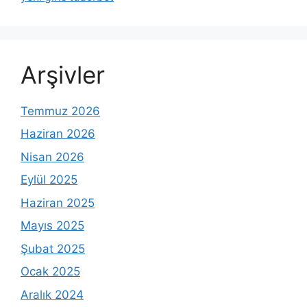
Arşivler
Temmuz 2026
Haziran 2026
Nisan 2026
Eylül 2025
Haziran 2025
Mayıs 2025
Şubat 2025
Ocak 2025
Aralık 2024