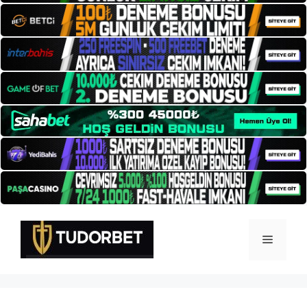
İçeriğe
atla
Menü