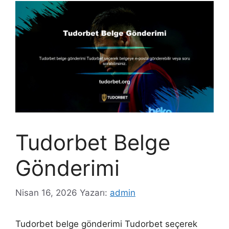
Tudorbet Belge
Gönderimi
Nisan 16, 2026
Yazarı:
admin
Tudorbet belge gönderimi Tudorbet seçerek