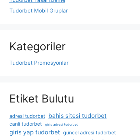
Tudorbet Yasal İzleme
Tudorbet Mobil Gruplar
Kategoriler
Tudorbet Promosyonlar
Etiket Bulutu
bahis sitesi tudorbet
adresi tudorbet
canli tudorbet
giris adresi tudorbet
giris yap tudorbet
güncel adresi tudorbet