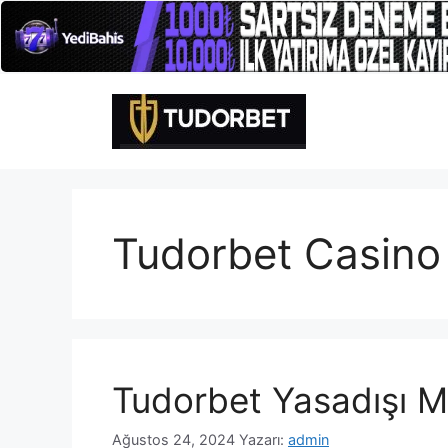
İçeriğe
atla
Tudorbet Casino 
Tudorbet Yasadışı M
Ağustos 24, 2024
Yazarı:
admin