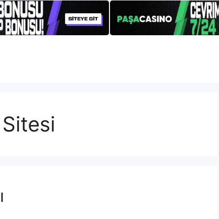
Sitesi
ı