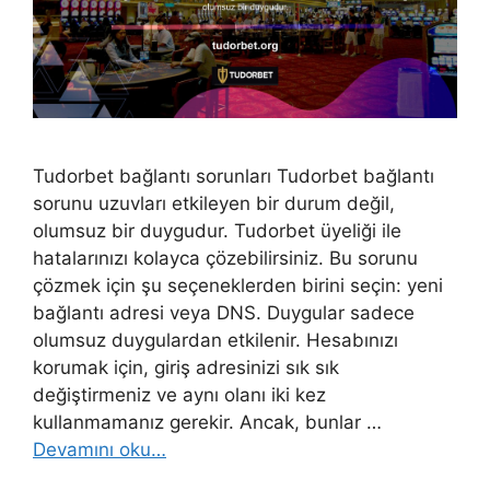
Tudorbet bağlantı sorunları Tudorbet bağlantı
sorunu uzuvları etkileyen bir durum değil,
olumsuz bir duygudur. Tudorbet üyeliği ile
hatalarınızı kolayca çözebilirsiniz. Bu sorunu
çözmek için şu seçeneklerden birini seçin: yeni
bağlantı adresi veya DNS. Duygular sadece
olumsuz duygulardan etkilenir. Hesabınızı
korumak için, giriş adresinizi sık sık
değiştirmeniz ve aynı olanı iki kez
kullanmamanız gerekir. Ancak, bunlar …
Devamını oku…