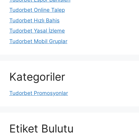
Tudorbet Online Talep
Tudorbet Hızlı Bahis
Tudorbet Yasal İzleme
Tudorbet Mobil Gruplar
Kategoriler
Tudorbet Promosyonlar
Etiket Bulutu