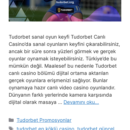
Tudorbet sanal oyun keyfi Tudorbet Canlı
Casino’da sanal oyunların keyfini çıkarabilirsiniz,
ancak bir süre sonra yüzleri görmek ve gerçek
oyunlar oynamak isteyebilirsiniz. Türkiye’de bu
mümkün değil. Maalesef bu nedenle Tudorbet
canlı casino bölümü dijital ortama aktarılan
gerçek oyunlara erişmenizi sağlıyor. Bunlar
oynamaya hazır canlı video casino oyunlarıdır.
Dünyanın farklı yerlerinde kamera karşısında
dijital olarak masaya …
Devamını oku…
Kategoriler
Tudorbet Promosyonlar
Etiketler
tudorbet en köklü casino
,
tudorbet güncel