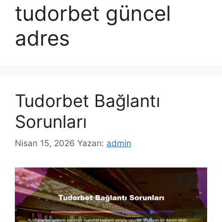
tudorbet güncel
adres
Tudorbet Bağlantı
Sorunları
Nisan 15, 2026
Yazarı:
admin