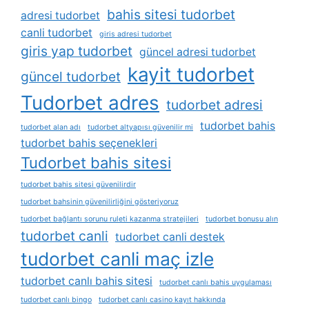
bahis sitesi tudorbet
adresi tudorbet
canli tudorbet
giris adresi tudorbet
giris yap tudorbet
güncel adresi tudorbet
kayit tudorbet
güncel tudorbet
Tudorbet adres
tudorbet adresi
tudorbet bahis
tudorbet alan adı
tudorbet altyapısı güvenilir mi
tudorbet bahis seçenekleri
Tudorbet bahis sitesi
tudorbet bahis sitesi güvenilirdir
tudorbet bahsinin güvenilirliğini gösteriyoruz
tudorbet bağlantı sorunu ruleti kazanma stratejileri
tudorbet bonusu alın
tudorbet canli
tudorbet canli destek
tudorbet canli maç izle
tudorbet canlı bahis sitesi
tudorbet canlı bahis uygulaması
tudorbet canlı bingo
tudorbet canlı casino kayıt hakkında