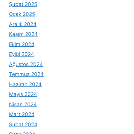
Şubat 2025
Ocak 2025
Aralık 2024
Kasım 2024
Ekim 2024
Eylül 2024
Ağustos 2024
Temmuz 2024
Haziran 2024
Mayıs 2024
Nisan 2024
Mart 2024
Şubat 2024