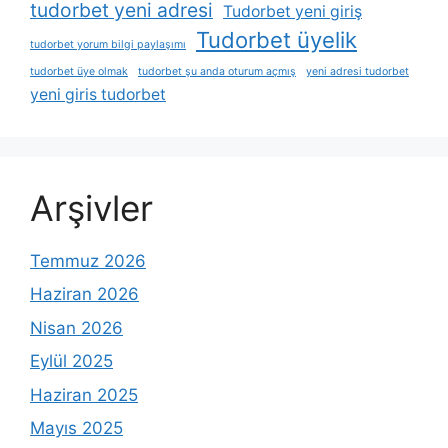
tudorbet yeni adresi
Tudorbet yeni giriş
Tudorbet üyelik
tudorbet yorum bilgi paylaşımı
tudorbet üye olmak
tudorbet şu anda oturum açmış
yeni adresi tudorbet
yeni giris tudorbet
Arşivler
Temmuz 2026
Haziran 2026
Nisan 2026
Eylül 2025
Haziran 2025
Mayıs 2025