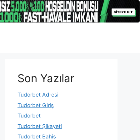
Son Yazılar
Tudorbet Adresi
Tudorbet Giriş
Tudorbet
Tudorbet Şikayeti
Tudorbet Bahis