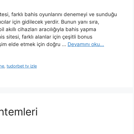
si, farklı bahis oyunlarını denemeyi ve sunduğu
cılar için gidilecek yerdir. Bunun yanı sıra,
l akıllı cihazları aracılığıyla bahis yapma
s sitesi, farklı alanlar için çeşitli bonus
rişim elde etmek için doğru …
Devamını oku…
me
,
tudorbet tv izle
temleri