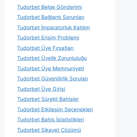
Tudorbet Belge Gönderimi
Tudorbet Bağlantı Sorunları
Tudorbet İmparatorluk Katılım
Tudorbet Erişim Problemi
Tudorbet Üye Fırsatları
Tudorbet Üyelik Zorunluluğu
Tudorbet Üye Memnuniyeti
Tudorbet Güvenilirlik Soruları
Tudorbet Üye Girişi
Tudorbet Sürekli Bahisler
Tudorbet Etkileşim Seçenekleri
Tudorbet Bahis İstatistikleri
Tudorbet Şikayet Çözümü