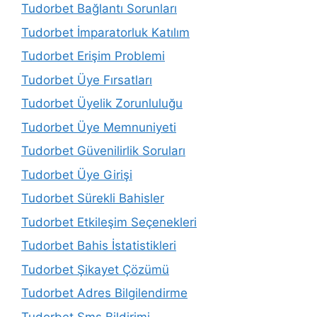
Tudorbet Bağlantı Sorunları
Tudorbet İmparatorluk Katılım
Tudorbet Erişim Problemi
Tudorbet Üye Fırsatları
Tudorbet Üyelik Zorunluluğu
Tudorbet Üye Memnuniyeti
Tudorbet Güvenilirlik Soruları
Tudorbet Üye Girişi
Tudorbet Sürekli Bahisler
Tudorbet Etkileşim Seçenekleri
Tudorbet Bahis İstatistikleri
Tudorbet Şikayet Çözümü
Tudorbet Adres Bilgilendirme
Tudorbet Sms Bildirimi