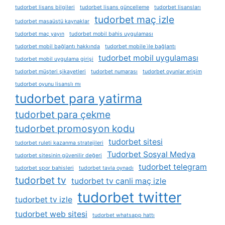
tudorbet lisans bilgileri
tudorbet lisans güncelleme
tudorbet lisansları
tudorbet maç izle
tudorbet masaüstü kaynaklar
tudorbet maç yayın
tudorbet mobil bahis uygulaması
tudorbet mobil bağlantı hakkında
tudorbet mobile i̇le bağlantı
tudorbet mobil uygulaması
tudorbet mobil uygulama girişi
tudorbet müşteri şikayetleri
tudorbet numarası
tudorbet oyunlar erişim
tudorbet oyunu lisanslı mı
tudorbet para yatirma
tudorbet para çekme
tudorbet promosyon kodu
tudorbet sitesi
tudorbet ruleti kazanma stratejileri
Tudorbet Sosyal Medya
tudorbet sitesinin güvenilir değeri
tudorbet telegram
tudorbet spor bahisleri
tudorbet tavla oynadı
tudorbet tv
tudorbet tv canli maç izle
tudorbet twitter
tudorbet tv izle
tudorbet web sitesi
tudorbet whatsapp hattı