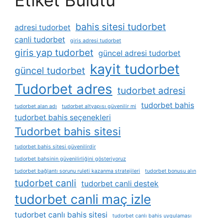
Etiket Bulutu
bahis sitesi tudorbet
adresi tudorbet
canli tudorbet
giris adresi tudorbet
giris yap tudorbet
güncel adresi tudorbet
kayit tudorbet
güncel tudorbet
Tudorbet adres
tudorbet adresi
tudorbet bahis
tudorbet alan adı
tudorbet altyapısı güvenilir mi
tudorbet bahis seçenekleri
Tudorbet bahis sitesi
tudorbet bahis sitesi güvenilirdir
tudorbet bahsinin güvenilirliğini gösteriyoruz
tudorbet bağlantı sorunu ruleti kazanma stratejileri
tudorbet bonusu alın
tudorbet canli
tudorbet canli destek
tudorbet canli maç izle
tudorbet canlı bahis sitesi
tudorbet canlı bahis uygulaması