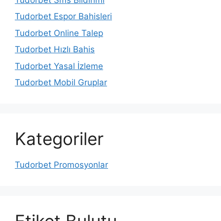
Tudorbet Espor Bahisleri
Tudorbet Online Talep
Tudorbet Hızlı Bahis
Tudorbet Yasal İzleme
Tudorbet Mobil Gruplar
Kategoriler
Tudorbet Promosyonlar