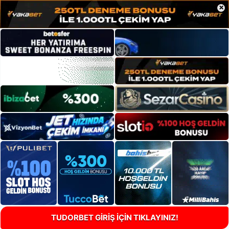
×
TUDORBET GİRİŞ İÇİN TIKLAYINIZ!