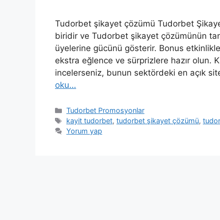
Tudorbet şikayet çözümü Tudorbet Şikaye
biridir ve Tudorbet şikayet çözümünün tanıt
üyelerine gücünü gösterir. Bonus etkinlikl
ekstra eğlence ve sürprizlere hazır olun.
incelerseniz, bunun sektördeki en açık si
oku…
Kategoriler
Tudorbet Promosyonlar
Etiketler
kayit tudorbet
,
tudorbet şikayet çözümü
,
tudor
Yorum yap