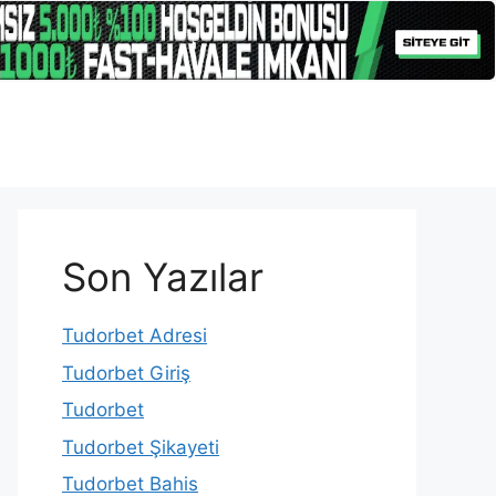
Son Yazılar
Tudorbet Adresi
Tudorbet Giriş
Tudorbet
Tudorbet Şikayeti
Tudorbet Bahis