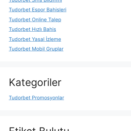
Tudorbet Espor Bahisleri
Tudorbet Online Talep
Tudorbet Hızlı Bahis
Tudorbet Yasal İzleme
Tudorbet Mobil Gruplar
Kategoriler
Tudorbet Promosyonlar