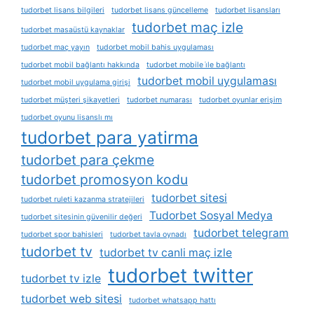
tudorbet lisans bilgileri
tudorbet lisans güncelleme
tudorbet lisansları
tudorbet maç izle
tudorbet masaüstü kaynaklar
tudorbet maç yayın
tudorbet mobil bahis uygulaması
tudorbet mobil bağlantı hakkında
tudorbet mobile i̇le bağlantı
tudorbet mobil uygulaması
tudorbet mobil uygulama girişi
tudorbet müşteri şikayetleri
tudorbet numarası
tudorbet oyunlar erişim
tudorbet oyunu lisanslı mı
tudorbet para yatirma
tudorbet para çekme
tudorbet promosyon kodu
tudorbet sitesi
tudorbet ruleti kazanma stratejileri
Tudorbet Sosyal Medya
tudorbet sitesinin güvenilir değeri
tudorbet telegram
tudorbet spor bahisleri
tudorbet tavla oynadı
tudorbet tv
tudorbet tv canli maç izle
tudorbet twitter
tudorbet tv izle
tudorbet web sitesi
tudorbet whatsapp hattı