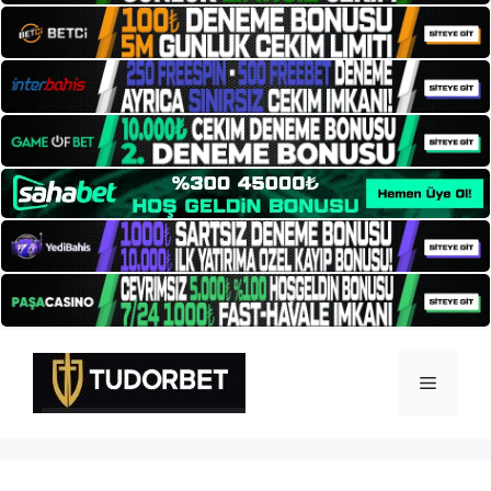
İçeriğe
atla
Menü