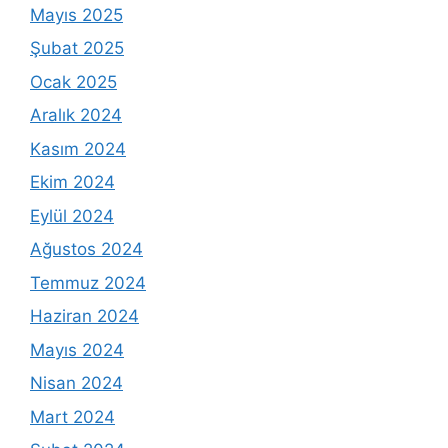
Mayıs 2025
Şubat 2025
Ocak 2025
Aralık 2024
Kasım 2024
Ekim 2024
Eylül 2024
Ağustos 2024
Temmuz 2024
Haziran 2024
Mayıs 2024
Nisan 2024
Mart 2024