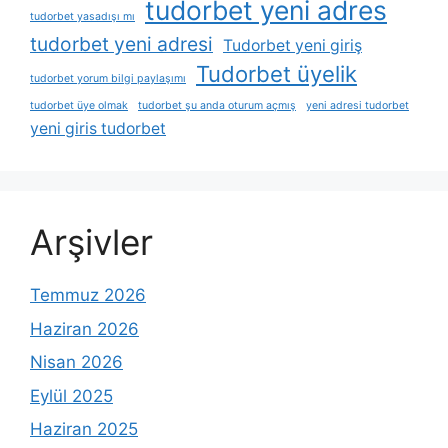
tudorbet yeni adres
tudorbet yasadışı mı
tudorbet yeni adresi
Tudorbet yeni giriş
Tudorbet üyelik
tudorbet yorum bilgi paylaşımı
tudorbet üye olmak
tudorbet şu anda oturum açmış
yeni adresi tudorbet
yeni giris tudorbet
Arşivler
Temmuz 2026
Haziran 2026
Nisan 2026
Eylül 2025
Haziran 2025