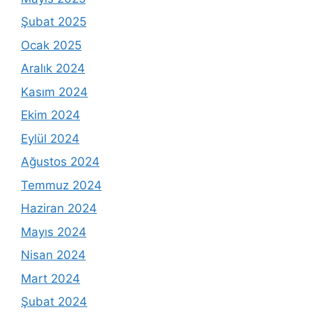
Şubat 2025
Ocak 2025
Aralık 2024
Kasım 2024
Ekim 2024
Eylül 2024
Ağustos 2024
Temmuz 2024
Haziran 2024
Mayıs 2024
Nisan 2024
Mart 2024
Şubat 2024