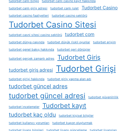
tudorbet canlı bingo
tudorbet canlı casino kayıt hakkında
Tudorbet Casino
tudorbet canlı giriş adresi
tudorbet canlı rulet
tudorbet casino faaliyetleri
tudorbet casino sektörü
Tudorbet Casino Sitesi
tudorbet com
tudorbet casni sitesi casino sektörü
tudorbet dünya çapında
tudorbet düşük riskli oyunlar
tudorbet erişim
tudorbet genel bakış hakkında
tudorbet geri dönüşler
Tudorbet Giriş
tudorbet gerçek zamanlı adres
Tudorbet Girişi
tudorbet giriş adresi
tudorbet girişi hakkında
tudorbet giriş yapma alan adı
tudorbet güncel adres
tudorbet güncel adresi
tudorbet güvenilrilik
Tudorbet kayıt
tudorbet i̇ncelemeler
tudorbet kaç oldu
tudorbet kişisel bilgiler
tudorbet kullanıcı yorumları
tudorbet kupon oluşturmak
tudorbet lisans bilgileri
tudorbet lisans güncelleme
tudorbet lisansları