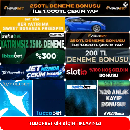
×
TUDORBET GİRİŞ İÇİN TIKLAYINIZ!