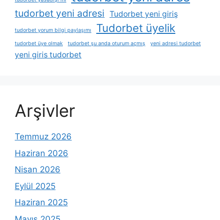
tudorbet yeni adresi
Tudorbet yeni giriş
Tudorbet üyelik
tudorbet yorum bilgi paylaşımı
tudorbet üye olmak
tudorbet şu anda oturum açmış
yeni adresi tudorbet
yeni giris tudorbet
Arşivler
Temmuz 2026
Haziran 2026
Nisan 2026
Eylül 2025
Haziran 2025
Mayıs 2025