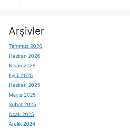
Arşivler
Temmuz 2026
Haziran 2026
Nisan 2026
Eylül 2025
Haziran 2025
Mayıs 2025
Şubat 2025
Ocak 2025
Aralık 2024