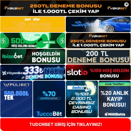
×
TUDORBET GİRİŞ İÇİN TIKLAYINIZ!