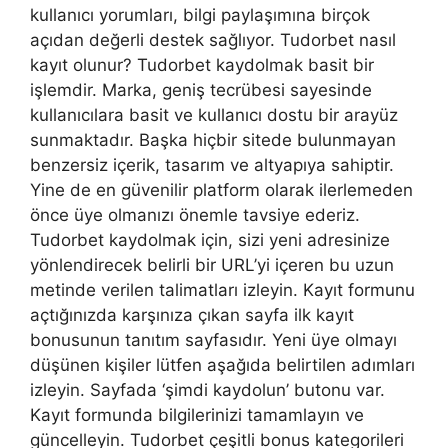
kullanıcı yorumları, bilgi paylaşımına birçok
açıdan değerli destek sağlıyor. Tudorbet nasıl
kayıt olunur? Tudorbet kaydolmak basit bir
işlemdir. Marka, geniş tecrübesi sayesinde
kullanıcılara basit ve kullanıcı dostu bir arayüz
sunmaktadır. Başka hiçbir sitede bulunmayan
benzersiz içerik, tasarım ve altyapıya sahiptir.
Yine de en güvenilir platform olarak ilerlemeden
önce üye olmanızı önemle tavsiye ederiz.
Tudorbet kaydolmak için, sizi yeni adresinize
yönlendirecek belirli bir URL’yi içeren bu uzun
metinde verilen talimatları izleyin. Kayıt formunu
açtığınızda karşınıza çıkan sayfa ilk kayıt
bonusunun tanıtım sayfasıdır. Yeni üye olmayı
düşünen kişiler lütfen aşağıda belirtilen adımları
izleyin. Sayfada ‘şimdi kaydolun’ butonu var.
Kayıt formunda bilgilerinizi tamamlayın ve
güncelleyin. Tudorbet çeşitli bonus kategorileri