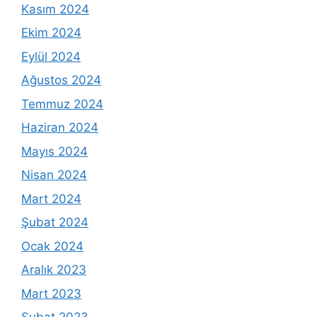
Kasım 2024
Ekim 2024
Eylül 2024
Ağustos 2024
Temmuz 2024
Haziran 2024
Mayıs 2024
Nisan 2024
Mart 2024
Şubat 2024
Ocak 2024
Aralık 2023
Mart 2023