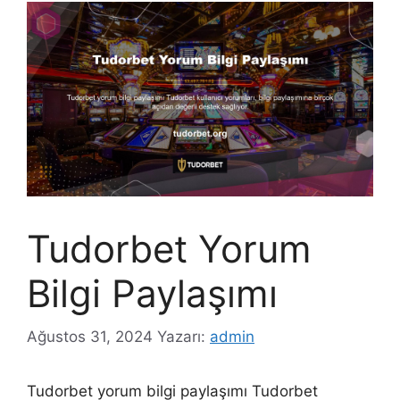
Tudorbet Yorum
Bilgi Paylaşımı
Ağustos 31, 2024
Yazarı:
admin
Tudorbet yorum bilgi paylaşımı Tudorbet