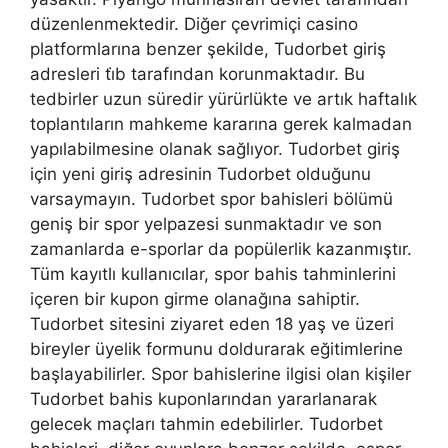
düzenlenmektedir. Diğer çevrimiçi casino
platformlarına benzer şekilde, Tudorbet giriş
adresleri ti̇b tarafından korunmaktadır. Bu
tedbirler uzun süredir yürürlükte ve artık haftalık
toplantıların mahkeme kararına gerek kalmadan
yapılabilmesine olanak sağlıyor. Tudorbet giriş
için yeni giriş adresinin Tudorbet olduğunu
varsaymayın. Tudorbet spor bahisleri bölümü
geniş bir spor yelpazesi sunmaktadır ve son
zamanlarda e-sporlar da popülerlik kazanmıştır.
Tüm kayıtlı kullanıcılar, spor bahis tahminlerini
içeren bir kupon girme olanağına sahiptir.
Tudorbet sitesini ziyaret eden 18 yaş ve üzeri
bireyler üyelik formunu doldurarak eğitimlerine
başlayabilirler. Spor bahislerine ilgisi olan kişiler
Tudorbet bahis kuponlarından yararlanarak
gelecek maçları tahmin edebilirler. Tudorbet