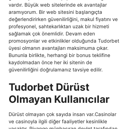
vardır. Büyük web sitelerinde ek avantajlar
aramıyorum. Bir web sitesini başlangıçta
değerlendirirken güvenilirliğini, makul fiyatını ve
profesyonel, sahtekarlıktan uzak bir hizmeti
sağlamak çok önemlidir. Devam eden
promosyonlar ve etkinlikler olduğunda Tudorbet
üyesi olmanın avantajları maksimuma çıkar.
Bununla birlikte, herhangi bir bonus teklifine
kaydolmadan önce her iki sitenin de
güvenilirliğini doğrulamanız tavsiye edilir.
Tudorbet Dürüst
Olmayan Kullanıcılar
Dürüst olmayan çok sayıda insan var.Casinolar
ve casinoyla ilgili diğer faaliyetler kesinlikle
yasaktır. Piyango münhasıran devlet tarafından