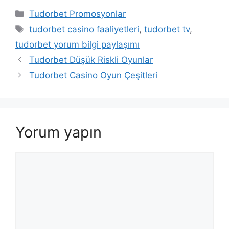
Kategoriler
Tudorbet Promosyonlar
Etiketler
tudorbet casino faaliyetleri
,
tudorbet tv
,
tudorbet yorum bilgi paylaşımı
Tudorbet Düşük Riskli Oyunlar
Tudorbet Casino Oyun Çeşitleri
Yorum yapın
Yorum