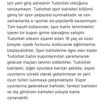
için yeni giriş adresinin Tudorbet olduğunu
varsaymayın. Tudorbet spor bahisleri bölümü
geniş bir spor yelpazesi sunmaktadır ve son
zamanlarda e-sporlar da popülerlik kazanmıştır.
Tüm kayıtlı kullanıcılar, spor bahis tahminlerini
içeren bir kupon girme olanağına sahiptir.
Tudorbet sitesini ziyaret eden 18 yaş ve üzeri
bireyler üyelik formunu doldurarak eğitimlerine
başlayabilirler. Spor bahislerine ilgisi olan kişiler
Tudorbet bahis kuponlarından yararlanarak
gelecek maçları tahmin edebilirler. Tudorbet
bahisleri, diğer oyunlara benzer şekilde, espor
oyunlarını sürekli olarak geliştirmeye ve yeni
oyun türleri sunmaya çalışmaktadır. Espor
oyunlarına geleneksel bahisler, fantezi bahisleri
ve dış görünüm bahisleri yoluyla bahis
oynanabilir.