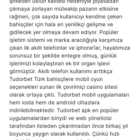
şirketleri üstün kalitesi nedeniyle piyasadan
çıkmaya zorlayan müteakip pazarın etkisine
rağmen, çok sayıda kullanıcıyı kendine çeken
bahisçiler için hala en yenilikçi gelişme ve
gidilecek yer olmaya devam ediyor. Popüler
işletim sistemi ve marka aracılığıyla karşımıza
çıkan ilk akıllı telefonlar ve iphone’lar, hayatımıza
sorunsuz bir şekilde entegre olmuş, günlük
işlerimizi kolaylaştıran ek bir organ işlevi
görmüştür. Akıllı telefon kullanımı arttıkça
Tudorbet Türk bahisçilere mobil oyun
seçenekleri sunan ilk çevrimiçi casino sitesi
olarak ortaya çıktı. Tudorbet mobil uygulamaları
hem iosta hem de android cihazlara
indirilebilmektedir. Tudorbet apk en popüler
uygulamalardan biriydi ve web yöneticisi
tarafından listeden çıkarılmadan önce birkaç yıl
boyunca yaygın olarak kullanıldı. Çünkü hızlı