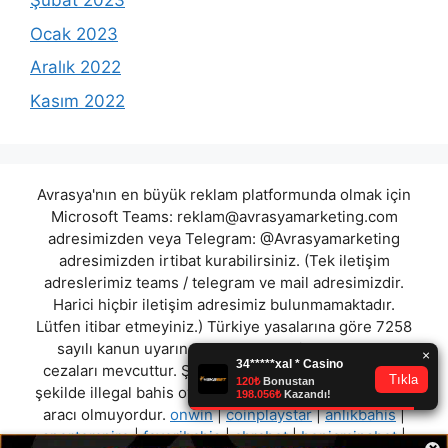
Şubat 2023
Ocak 2023
Aralık 2022
Kasım 2022
Avrasya'nın en büyük reklam platformunda olmak için
Microsoft Teams:
reklam@avrasyamarketing.com
adresimizden veya Telegram: @Avrasyamarketing
adresimizden irtibat kurabilirsiniz. (Tek iletişim
adreslerimiz teams / telegram ve mail adresimizdir.
Harici hiçbir iletişim adresimiz bulunmamaktadır.
Lütfen itibar etmeyiniz.) Türkiye yasalarına göre 7258
sayılı kanun uyarınca yasa dışı bahis oynamanın
cezaları mevcuttur. Şu an bulunduğunuz site hiç bir
şekilde illegal bahis oyunları oynatmıyor ve oynamaya
aracı olmuyordur.
onwin
|
coinplaystar
|
anlıkbahis
|
sportempire
|
favoribahis
|
abrabet
|
benjaminsbet
|
×