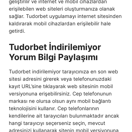
geliştirilir ve internet ve mobil cihazlardan
erişilebilen web siteleri oluşturmanıza olanak
sağlar. Tudorbet uygulamayı internet sitesinden
kaldırarak mobil cihazlardan erişilebilir hale
getirdi.
Tudorbet İndirilemiyor
Yorum Bilgi Paylaşımı
Tudorbet indirilemiyor tarayıcınıza en son web
sitesi adresini girerek veya telefonunuzdaki
kayıt URL’sine tıklayarak web sitesinin mobil
versiyonuna erişebilirsiniz. Cep telefonunun
markası ne olursa olsun aynı mobil bağlantı
teknolojisini kullanır. Cep telefonlarının
kendilerine ait tarayıcıları bulunmaktadır ancak
hangi tarayıcıyı seçerseniz seçin, mevcut
adresinizi kullanarak sitenin mobil versiyonuna