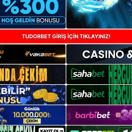
TUDORBET GİRİŞ İÇİN TIKLAYINIZ!