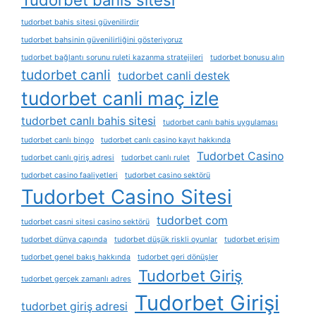
Tudorbet bahis sitesi
tudorbet bahis sitesi güvenilirdir
tudorbet bahsinin güvenilirliğini gösteriyoruz
tudorbet bağlantı sorunu ruleti kazanma stratejileri
tudorbet bonusu alın
tudorbet canli
tudorbet canli destek
tudorbet canli maç izle
tudorbet canlı bahis sitesi
tudorbet canlı bahis uygulaması
tudorbet canlı bingo
tudorbet canlı casino kayıt hakkında
Tudorbet Casino
tudorbet canlı giriş adresi
tudorbet canlı rulet
tudorbet casino faaliyetleri
tudorbet casino sektörü
Tudorbet Casino Sitesi
tudorbet com
tudorbet casni sitesi casino sektörü
tudorbet dünya çapında
tudorbet düşük riskli oyunlar
tudorbet erişim
tudorbet genel bakış hakkında
tudorbet geri dönüşler
Tudorbet Giriş
tudorbet gerçek zamanlı adres
Tudorbet Girişi
tudorbet giriş adresi