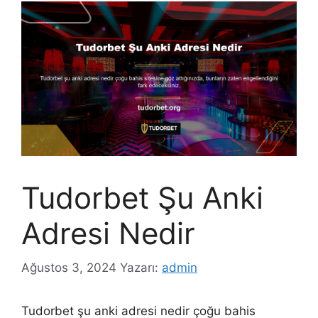
Tudorbet Şu Anki
Adresi Nedir
Ağustos 3, 2024
Yazarı:
admin
Tudorbet şu anki adresi nedir çoğu bahis