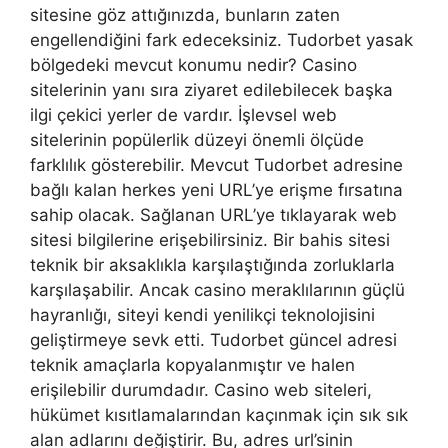
sitesine göz attığınızda, bunların zaten
engellendiğini fark edeceksiniz. Tudorbet yasak
bölgedeki mevcut konumu nedir? Casino
sitelerinin yanı sıra ziyaret edilebilecek başka
ilgi çekici yerler de vardır. İşlevsel web
sitelerinin popülerlik düzeyi önemli ölçüde
farklılık gösterebilir. Mevcut Tudorbet adresine
bağlı kalan herkes yeni URL’ye erişme fırsatına
sahip olacak. Sağlanan URL’ye tıklayarak web
sitesi bilgilerine erişebilirsiniz. Bir bahis sitesi
teknik bir aksaklıkla karşılaştığında zorluklarla
karşılaşabilir. Ancak casino meraklılarının güçlü
hayranlığı, siteyi kendi yenilikçi teknolojisini
geliştirmeye sevk etti. Tudorbet güncel adresi
teknik amaçlarla kopyalanmıştır ve halen
erişilebilir durumdadır. Casino web siteleri,
hükümet kısıtlamalarından kaçınmak için sık sık
alan adlarını değiştirir. Bu, adres url’sinin