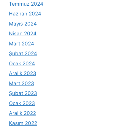
Temmuz 2024
Haziran 2024
Mayıs 2024
Nisan 2024
Mart 2024
Şubat 2024
Ocak 2024
Aralık 2023
Mart 2023
Şubat 2023
Ocak 2023
Aralık 2022
Kasım 2022