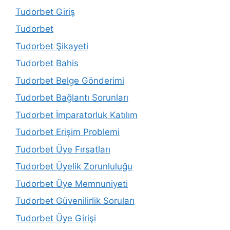
Tudorbet Giriş
Tudorbet
Tudorbet Şikayeti
Tudorbet Bahis
Tudorbet Belge Gönderimi
Tudorbet Bağlantı Sorunları
Tudorbet İmparatorluk Katılım
Tudorbet Erişim Problemi
Tudorbet Üye Fırsatları
Tudorbet Üyelik Zorunluluğu
Tudorbet Üye Memnuniyeti
Tudorbet Güvenilirlik Soruları
Tudorbet Üye Girişi