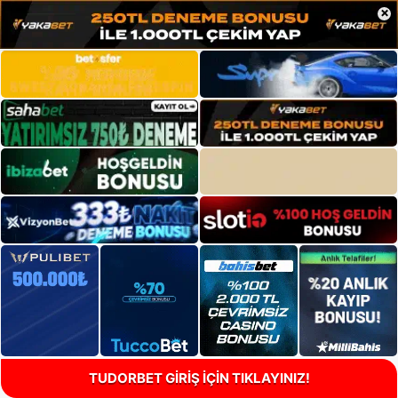
×
TUDORBET GİRİŞ İÇİN TIKLAYINIZ!