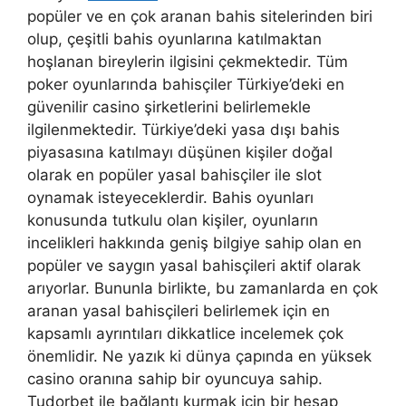
popüler ve en çok aranan bahis sitelerinden biri
olup, çeşitli bahis oyunlarına katılmaktan
hoşlanan bireylerin ilgisini çekmektedir. Tüm
poker oyunlarında bahisçiler Türkiye’deki en
güvenilir casino şirketlerini belirlemekle
ilgilenmektedir. Türkiye’deki yasa dışı bahis
piyasasına katılmayı düşünen kişiler doğal
olarak en popüler yasal bahisçiler ile slot
oynamak isteyeceklerdir. Bahis oyunları
konusunda tutkulu olan kişiler, oyunların
incelikleri hakkında geniş bilgiye sahip olan en
popüler ve saygın yasal bahisçileri aktif olarak
arıyorlar. Bununla birlikte, bu zamanlarda en çok
aranan yasal bahisçileri belirlemek için en
kapsamlı ayrıntıları dikkatlice incelemek çok
önemlidir. Ne yazık ki dünya çapında en yüksek
casino oranına sahip bir oyuncuya sahip.
Tudorbet ile bağlantı kurmak için bir hesap