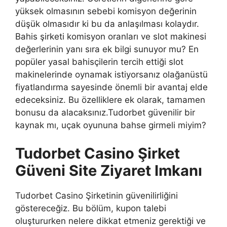
yüksek olmasının sebebi komisyon değerinin
düşük olmasıdır ki bu da anlaşılması kolaydır.
Bahis şirketi komisyon oranları ve slot makinesi
değerlerinin yanı sıra ek bilgi sunuyor mu? En
popüler yasal bahisçilerin tercih ettiği slot
makinelerinde oynamak istiyorsanız olağanüstü
fiyatlandırma sayesinde önemli bir avantaj elde
edeceksiniz. Bu özelliklere ek olarak, tamamen
bonusu da alacaksınız.Tudorbet güvenilir bir
kaynak mı, uçak oyununa bahse girmeli miyim?
Tudorbet Casino Şirket
Güveni Site Ziyaret Imkanı
Tudorbet Casino Şirketinin güvenilirliğini
göstereceğiz. Bu bölüm, kupon talebi
oluştururken nelere dikkat etmeniz gerektiği ve