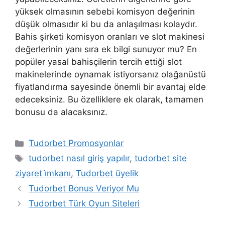
yüksek olmasının sebebi komisyon değerinin
düşük olmasıdır ki bu da anlaşılması kolaydır.
Bahis şirketi komisyon oranları ve slot makinesi
değerlerinin yanı sıra ek bilgi sunuyor mu? En
popüler yasal bahisçilerin tercih ettiği slot
makinelerinde oynamak istiyorsanız olağanüstü
fiyatlandırma sayesinde önemli bir avantaj elde
edeceksiniz. Bu özelliklere ek olarak, tamamen
bonusu da alacaksınız.
Kategoriler
Tudorbet Promosyonlar
Etiketler
tudorbet nasıl giriş yapılır
,
tudorbet site
ziyaret i̇mkanı
,
Tudorbet üyelik
Tudorbet Bonus Veriyor Mu
Tudorbet Türk Oyun Siteleri