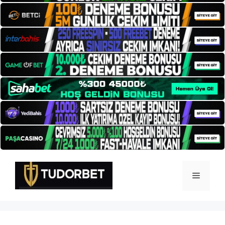
İçeriğe
atla
Menü