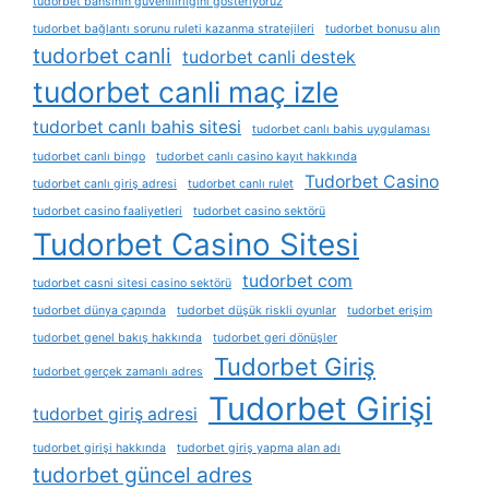
tudorbet bahsinin güvenilirliğini gösteriyoruz
tudorbet bağlantı sorunu ruleti kazanma stratejileri
tudorbet bonusu alın
tudorbet canli
tudorbet canli destek
tudorbet canli maç izle
tudorbet canlı bahis sitesi
tudorbet canlı bahis uygulaması
tudorbet canlı bingo
tudorbet canlı casino kayıt hakkında
Tudorbet Casino
tudorbet canlı giriş adresi
tudorbet canlı rulet
tudorbet casino faaliyetleri
tudorbet casino sektörü
Tudorbet Casino Sitesi
tudorbet com
tudorbet casni sitesi casino sektörü
tudorbet dünya çapında
tudorbet düşük riskli oyunlar
tudorbet erişim
tudorbet genel bakış hakkında
tudorbet geri dönüşler
Tudorbet Giriş
tudorbet gerçek zamanlı adres
Tudorbet Girişi
tudorbet giriş adresi
tudorbet girişi hakkında
tudorbet giriş yapma alan adı
tudorbet güncel adres