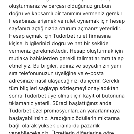
oluşturmanız ve parçası olduğunuz grubun
doğru ve kapsamlı bir tanımını vermeniz gerekir.
Hesabınıza erişmek ve rulet oynamak için hesap
sayfanızı açtığınızda oturum açmanız yeterlidir.
Hesap açmak için Tudorbet rulet firmasına
kişisel bilgilerinizi doğru ve net bir şekilde
vermeniz gerekmektedir. Hesap oluşturmak için
mutlaka bahislerden gerekli talimatlarımızı talep
etmeliyiz. Bu bilgiler, adınız ve soyadınızın yanı
sıra telefonunuzun üyeliğine ve e-posta
adresinize nasıl ulaşacağınızı da içerir. Gerekli
tüm bilgileri sağlayıp sözleşmeyi onayladıktan
sonra Tudorbet üye olmak için kayıt ol butonuna
tıklamanız yeterli. Süreci başlattığınız anda
Tudorbet özel promosyonlardan yararlanmaya
başlayabilirsiniz. Aradığınız ödüllerin miktarına
bağlı olarak yüksek oranlarda pazarlık
yapabileceksiniz. Ücretlerin diğerlerine göre