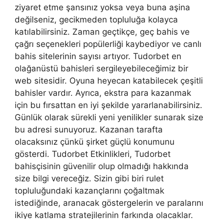
ziyaret etme şansınız yoksa veya buna aşina
değilseniz, gecikmeden topluluğa kolayca
katılabilirsiniz. Zaman geçtikçe, geç bahis ve
çağrı seçenekleri popülerliği kaybediyor ve canlı
bahis sitelerinin sayısı artıyor. Tudorbet en
olağanüstü bahisleri sergileyebileceğimiz bir
web sitesidir. Oyuna heyecan katabilecek çeşitli
bahisler vardır. Ayrıca, ekstra para kazanmak
için bu fırsattan en iyi şekilde yararlanabilirsiniz.
Günlük olarak sürekli yeni yenilikler sunarak size
bu adresi sunuyoruz. Kazanan tarafta
olacaksınız çünkü şirket güçlü konumunu
gösterdi. Tudorbet Etkinlikleri, Tudorbet
bahisçisinin güvenilir olup olmadığı hakkında
size bilgi vereceğiz. Sizin gibi biri rulet
topluluğundaki kazançlarını çoğaltmak
istediğinde, aranacak göstergelerin ve paralarını
ikiye katlama stratejilerinin farkında olacaklar.