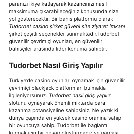
paranızı ikiye katlayarak kazancınızı nasıl
maksimuma çıkarabileceğiniz konusunda size
yol gösterecektir. Bir bahis platformu olarak
Tudorbet casino şirket güveni site ziyaret imkanı
şirket çeşitli seçenekler sunmaktadır.Tudorbet
güvenilir çevrimiçi oyunları, en güvenilir
bahisçiler arasında lider konuma sahiptir.
Tudorbet Nasıl Giriş Yapılır
Türkiye’de casino oyunları oynamak için güvenilir
çevrimiçi blackjack platformları bulmakla
ilgileniyorsunuz.
Tudorbet nasıl giriş yapılır
slotunu oynayarak önemli miktarda para
kazanma potansiyeline sahipsiniz. Ne yazık ki
dünya çapında en yüksek casino oranına sahip
bir oyuncuya sahip. Tudorbet ile bağlantı
kurmak için bir hesap oluşturmanız ve parçası