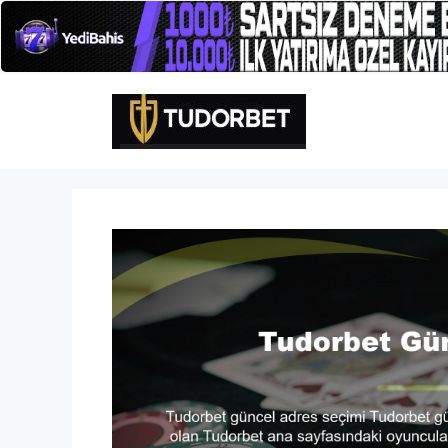
İçeriğe
atla