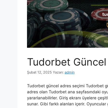
Tudorbet Güncel
Şubat 12, 2025
Yazarı:
admin
Tudorbet güncel adres seçimi Tudorbet gü
adres olan Tudorbet ana sayfasındaki oyu
yararlanabilirler. Giriş ekranı üyelere çeş
sunar. Gibi farklı alanları içerir. Oyuncul