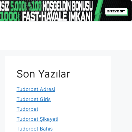
Son Yazılar
Tudorbet Adresi
Tudorbet Giriş
Tudorbet
Tudorbet Şikayeti
Tudorbet Bahis