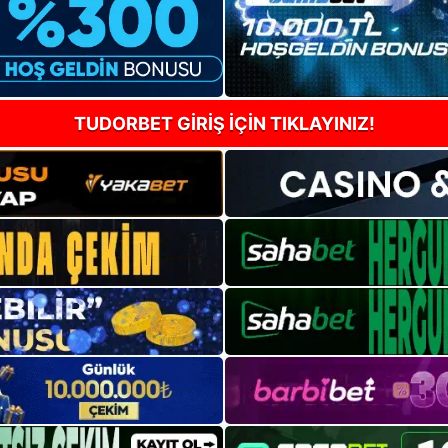
TUDORBET GİRİŞ İÇİN TIKLAYINIZ!