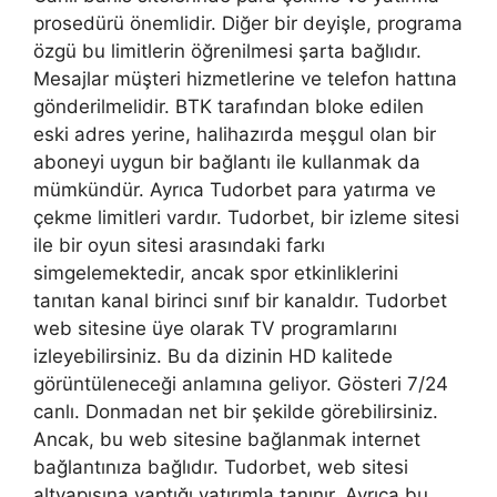
prosedürü önemlidir. Diğer bir deyişle, programa
özgü bu limitlerin öğrenilmesi şarta bağlıdır.
Mesajlar müşteri hizmetlerine ve telefon hattına
gönderilmelidir. BTK tarafından bloke edilen
eski adres yerine, halihazırda meşgul olan bir
aboneyi uygun bir bağlantı ile kullanmak da
mümkündür. Ayrıca Tudorbet para yatırma ve
çekme limitleri vardır. Tudorbet, bir izleme sitesi
ile bir oyun sitesi arasındaki farkı
simgelemektedir, ancak spor etkinliklerini
tanıtan kanal birinci sınıf bir kanaldır. Tudorbet
web sitesine üye olarak TV programlarını
izleyebilirsiniz. Bu da dizinin HD kalitede
görüntüleneceği anlamına geliyor. Gösteri 7/24
canlı. Donmadan net bir şekilde görebilirsiniz.
Ancak, bu web sitesine bağlanmak internet
bağlantınıza bağlıdır. Tudorbet, web sitesi
altyapısına yaptığı yatırımla tanınır. Ayrıca bu