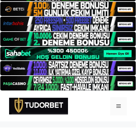
İçeriğe
atla
Menü