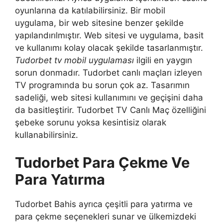
oyunlarına da katılabilirsiniz. Bir mobil
uygulama, bir web sitesine benzer şekilde
yapılandırılmıştır. Web sitesi ve uygulama, basit
ve kullanımı kolay olacak şekilde tasarlanmıştır.
Tudorbet tv mobil uygulaması
ilgili en yaygın
sorun donmadır. Tudorbet canlı maçları izleyen
TV programında bu sorun çok az. Tasarımın
sadeliği, web sitesi kullanımını ve geçişini daha
da basitleştirir. Tudorbet TV Canlı Maç özelliğini
şebeke sorunu yoksa kesintisiz olarak
kullanabilirsiniz.
Tudorbet Para Çekme Ve
Para Yatırma
Tudorbet Bahis ayrıca çeşitli para yatırma ve
para çekme seçenekleri sunar ve ülkemizdeki