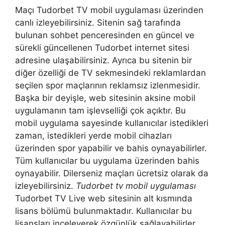
Maçı Tudorbet TV mobil uygulaması üzerinden
canlı izleyebilirsiniz. Sitenin sağ tarafında
bulunan sohbet penceresinden en güncel ve
sürekli güncellenen Tudorbet internet sitesi
adresine ulaşabilirsiniz. Ayrıca bu sitenin bir
diğer özelliği de TV sekmesindeki reklamlardan
seçilen spor maçlarının reklamsız izlenmesidir.
Başka bir deyişle, web sitesinin aksine mobil
uygulamanın tam işlevselliği çok açıktır. Bu
mobil uygulama sayesinde kullanıcılar istedikleri
zaman, istedikleri yerde mobil cihazları
üzerinden spor yapabilir ve bahis oynayabilirler.
Tüm kullanıcılar bu uygulama üzerinden bahis
oynayabilir. Dilerseniz maçları ücretsiz olarak da
izleyebilirsiniz.
Tudorbet tv mobil uygulaması
Tudorbet TV Live web sitesinin alt kısmında
lisans bölümü bulunmaktadır. Kullanıcılar bu
lisansları inceleyerek özgünlük sağlayabilirler.