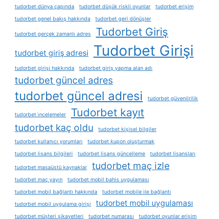
tudorbet dünya çapında
tudorbet düşük riskli oyunlar
tudorbet erişim
tudorbet genel bakış hakkında
tudorbet geri dönüşler
Tudorbet Giriş
tudorbet gerçek zamanlı adres
Tudorbet Girişi
tudorbet giriş adresi
tudorbet girişi hakkında
tudorbet giriş yapma alan adı
tudorbet güncel adres
tudorbet güncel adresi
tudorbet güvenilrilik
Tudorbet kayıt
tudorbet i̇ncelemeler
tudorbet kaç oldu
tudorbet kişisel bilgiler
tudorbet kullanıcı yorumları
tudorbet kupon oluşturmak
tudorbet lisans bilgileri
tudorbet lisans güncelleme
tudorbet lisansları
tudorbet maç izle
tudorbet masaüstü kaynaklar
tudorbet maç yayın
tudorbet mobil bahis uygulaması
tudorbet mobil bağlantı hakkında
tudorbet mobile i̇le bağlantı
tudorbet mobil uygulaması
tudorbet mobil uygulama girişi
tudorbet müşteri şikayetleri
tudorbet numarası
tudorbet oyunlar erişim