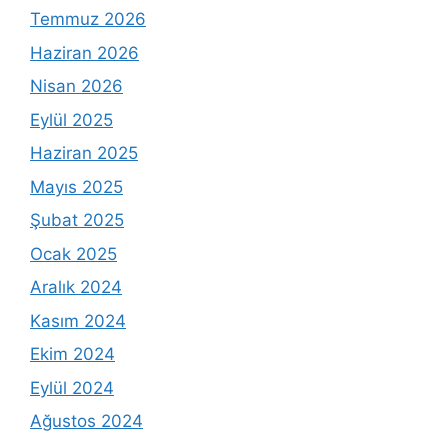
Temmuz 2026
Haziran 2026
Nisan 2026
Eylül 2025
Haziran 2025
Mayıs 2025
Şubat 2025
Ocak 2025
Aralık 2024
Kasım 2024
Ekim 2024
Eylül 2024
Ağustos 2024