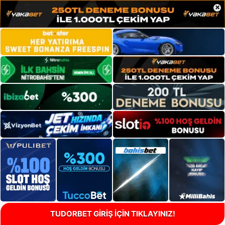
×
TUDORBET GİRİŞ İÇİN TIKLAYINIZ!