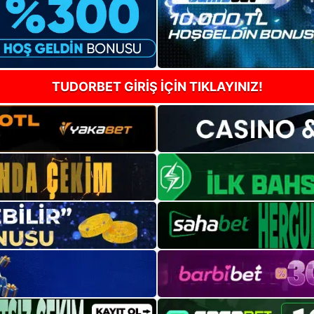
TUDORBET GİRİŞ İÇİN TIKLAYINIZ!