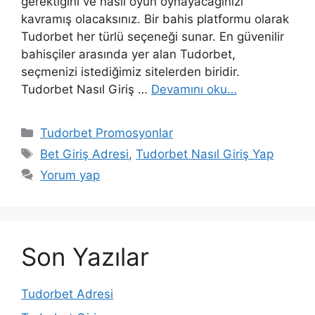
gerektiğini ve nasıl oyun oynayacağınızı
kavramış olacaksınız. Bir bahis platformu olarak
Tudorbet her türlü seçeneği sunar. En güvenilir
bahisçiler arasında yer alan Tudorbet,
seçmenizi istediğimiz sitelerden biridir.
Tudorbet Nasıl Giriş …
Devamını oku…
Kategoriler
Tudorbet Promosyonlar
Etiketler
Bet Giriş Adresi
,
Tudorbet Nasıl Giriş Yap
Yorum yap
Son Yazılar
Tudorbet Adresi