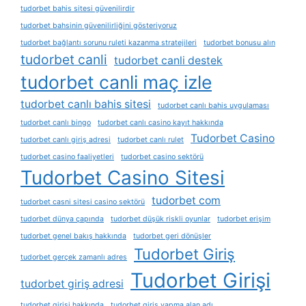
tudorbet bahis sitesi güvenilirdir
tudorbet bahsinin güvenilirliğini gösteriyoruz
tudorbet bağlantı sorunu ruleti kazanma stratejileri
tudorbet bonusu alın
tudorbet canli
tudorbet canli destek
tudorbet canli maç izle
tudorbet canlı bahis sitesi
tudorbet canlı bahis uygulaması
tudorbet canlı bingo
tudorbet canlı casino kayıt hakkında
Tudorbet Casino
tudorbet canlı giriş adresi
tudorbet canlı rulet
tudorbet casino faaliyetleri
tudorbet casino sektörü
Tudorbet Casino Sitesi
tudorbet com
tudorbet casni sitesi casino sektörü
tudorbet dünya çapında
tudorbet düşük riskli oyunlar
tudorbet erişim
tudorbet genel bakış hakkında
tudorbet geri dönüşler
Tudorbet Giriş
tudorbet gerçek zamanlı adres
Tudorbet Girişi
tudorbet giriş adresi
tudorbet girişi hakkında
tudorbet giriş yapma alan adı