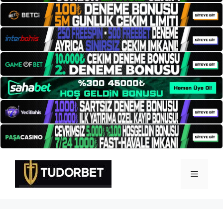
İçeriğe
atla
Menü