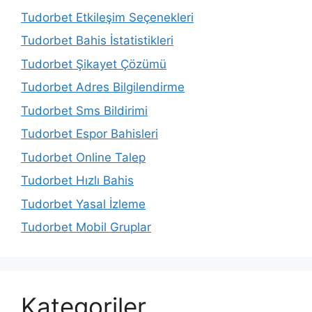
Tudorbet Etkileşim Seçenekleri
Tudorbet Bahis İstatistikleri
Tudorbet Şikayet Çözümü
Tudorbet Adres Bilgilendirme
Tudorbet Sms Bildirimi
Tudorbet Espor Bahisleri
Tudorbet Online Talep
Tudorbet Hızlı Bahis
Tudorbet Yasal İzleme
Tudorbet Mobil Gruplar
Kategoriler