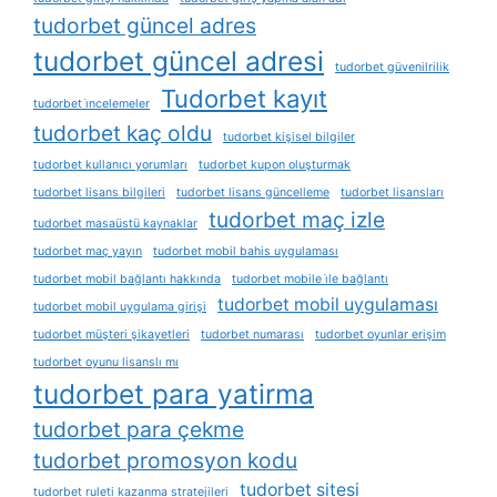
tudorbet güncel adres
tudorbet güncel adresi
tudorbet güvenilrilik
Tudorbet kayıt
tudorbet i̇ncelemeler
tudorbet kaç oldu
tudorbet kişisel bilgiler
tudorbet kullanıcı yorumları
tudorbet kupon oluşturmak
tudorbet lisans bilgileri
tudorbet lisans güncelleme
tudorbet lisansları
tudorbet maç izle
tudorbet masaüstü kaynaklar
tudorbet maç yayın
tudorbet mobil bahis uygulaması
tudorbet mobil bağlantı hakkında
tudorbet mobile i̇le bağlantı
tudorbet mobil uygulaması
tudorbet mobil uygulama girişi
tudorbet müşteri şikayetleri
tudorbet numarası
tudorbet oyunlar erişim
tudorbet oyunu lisanslı mı
tudorbet para yatirma
tudorbet para çekme
tudorbet promosyon kodu
tudorbet sitesi
tudorbet ruleti kazanma stratejileri