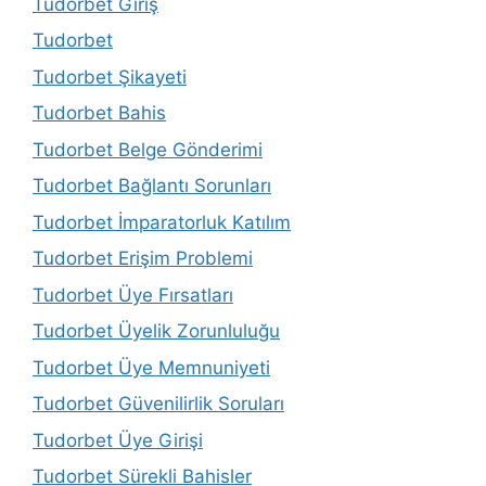
Tudorbet Giriş
Tudorbet
Tudorbet Şikayeti
Tudorbet Bahis
Tudorbet Belge Gönderimi
Tudorbet Bağlantı Sorunları
Tudorbet İmparatorluk Katılım
Tudorbet Erişim Problemi
Tudorbet Üye Fırsatları
Tudorbet Üyelik Zorunluluğu
Tudorbet Üye Memnuniyeti
Tudorbet Güvenilirlik Soruları
Tudorbet Üye Girişi
Tudorbet Sürekli Bahisler