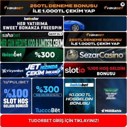
×
TUDORBET GİRİŞ İÇİN TIKLAYINIZ!