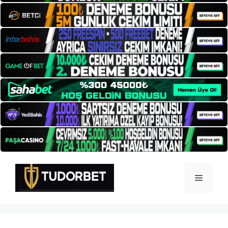
İçeriğe
atla
Menü