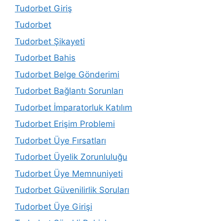
Tudorbet Giriş
Tudorbet
Tudorbet Şikayeti
Tudorbet Bahis
Tudorbet Belge Gönderimi
Tudorbet Bağlantı Sorunları
Tudorbet İmparatorluk Katılım
Tudorbet Erişim Problemi
Tudorbet Üye Fırsatları
Tudorbet Üyelik Zorunluluğu
Tudorbet Üye Memnuniyeti
Tudorbet Güvenilirlik Soruları
Tudorbet Üye Girişi