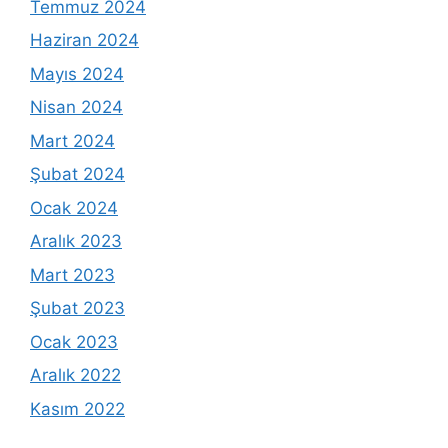
Temmuz 2024
Haziran 2024
Mayıs 2024
Nisan 2024
Mart 2024
Şubat 2024
Ocak 2024
Aralık 2023
Mart 2023
Şubat 2023
Ocak 2023
Aralık 2022
Kasım 2022