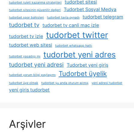
tudorbet sitesi
tudorbet ruleti kazanma stratejileri
Tudorbet Sosyal Medya
tudorbet sitesinin güvenilir değeri
tudorbet telegram
tudorbet spor bahisleri
tudorbet tavla oynadı
tudorbet tv
tudorbet tv canli maç izle
tudorbet twitter
tudorbet tv izle
tudorbet web sitesi
tudorbet whatsapp hattı
tudorbet yeni adres
tudorbet yasadışı mı
tudorbet yeni adresi
Tudorbet yeni giriş
Tudorbet üyelik
tudorbet yorum bilgi paylaşımı
tudorbet üye olmak
tudorbet şu anda oturum açmış
yeni adresi tudorbet
yeni giris tudorbet
Arşivler