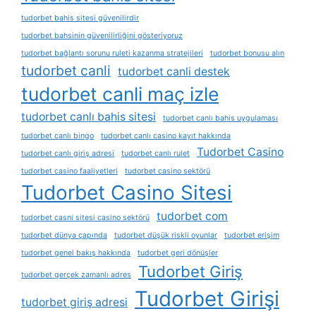
tudorbet bahis sitesi güvenilirdir
tudorbet bahsinin güvenilirliğini gösteriyoruz
tudorbet bağlantı sorunu ruleti kazanma stratejileri
tudorbet bonusu alın
tudorbet canli
tudorbet canli destek
tudorbet canli maç izle
tudorbet canlı bahis sitesi
tudorbet canlı bahis uygulaması
tudorbet canlı bingo
tudorbet canlı casino kayıt hakkında
Tudorbet Casino
tudorbet canlı giriş adresi
tudorbet canlı rulet
tudorbet casino faaliyetleri
tudorbet casino sektörü
Tudorbet Casino Sitesi
tudorbet com
tudorbet casni sitesi casino sektörü
tudorbet dünya çapında
tudorbet düşük riskli oyunlar
tudorbet erişim
tudorbet genel bakış hakkında
tudorbet geri dönüşler
Tudorbet Giriş
tudorbet gerçek zamanlı adres
Tudorbet Girişi
tudorbet giriş adresi