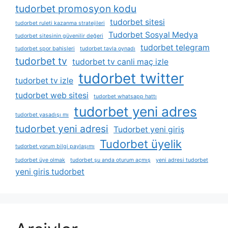
tudorbet promosyon kodu
tudorbet sitesi
tudorbet ruleti kazanma stratejileri
Tudorbet Sosyal Medya
tudorbet sitesinin güvenilir değeri
tudorbet telegram
tudorbet spor bahisleri
tudorbet tavla oynadı
tudorbet tv
tudorbet tv canli maç izle
tudorbet twitter
tudorbet tv izle
tudorbet web sitesi
tudorbet whatsapp hattı
tudorbet yeni adres
tudorbet yasadışı mı
tudorbet yeni adresi
Tudorbet yeni giriş
Tudorbet üyelik
tudorbet yorum bilgi paylaşımı
tudorbet üye olmak
tudorbet şu anda oturum açmış
yeni adresi tudorbet
yeni giris tudorbet