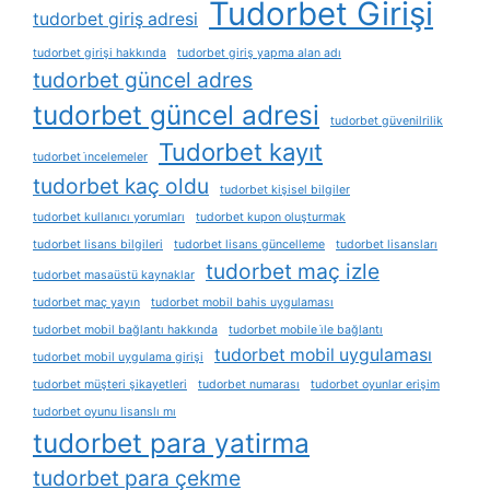
Tudorbet Girişi
tudorbet giriş adresi
tudorbet girişi hakkında
tudorbet giriş yapma alan adı
tudorbet güncel adres
tudorbet güncel adresi
tudorbet güvenilrilik
Tudorbet kayıt
tudorbet i̇ncelemeler
tudorbet kaç oldu
tudorbet kişisel bilgiler
tudorbet kullanıcı yorumları
tudorbet kupon oluşturmak
tudorbet lisans bilgileri
tudorbet lisans güncelleme
tudorbet lisansları
tudorbet maç izle
tudorbet masaüstü kaynaklar
tudorbet maç yayın
tudorbet mobil bahis uygulaması
tudorbet mobil bağlantı hakkında
tudorbet mobile i̇le bağlantı
tudorbet mobil uygulaması
tudorbet mobil uygulama girişi
tudorbet müşteri şikayetleri
tudorbet numarası
tudorbet oyunlar erişim
tudorbet oyunu lisanslı mı
tudorbet para yatirma
tudorbet para çekme