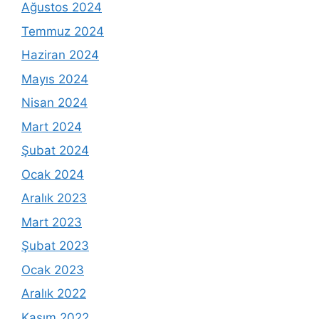
Ağustos 2024
Temmuz 2024
Haziran 2024
Mayıs 2024
Nisan 2024
Mart 2024
Şubat 2024
Ocak 2024
Aralık 2023
Mart 2023
Şubat 2023
Ocak 2023
Aralık 2022
Kasım 2022