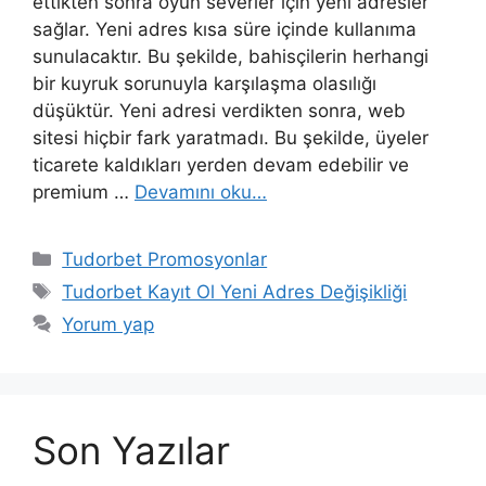
ettikten sonra oyun severler için yeni adresler
sağlar. Yeni adres kısa süre içinde kullanıma
sunulacaktır. Bu şekilde, bahisçilerin herhangi
bir kuyruk sorunuyla karşılaşma olasılığı
düşüktür. Yeni adresi verdikten sonra, web
sitesi hiçbir fark yaratmadı. Bu şekilde, üyeler
ticarete kaldıkları yerden devam edebilir ve
premium …
Devamını oku…
Kategoriler
Tudorbet Promosyonlar
Etiketler
Tudorbet Kayıt Ol Yeni Adres Değişikliği
Yorum yap
Son Yazılar