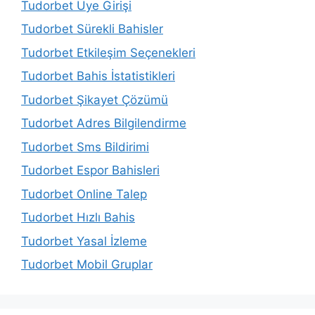
Tudorbet Üye Girişi
Tudorbet Sürekli Bahisler
Tudorbet Etkileşim Seçenekleri
Tudorbet Bahis İstatistikleri
Tudorbet Şikayet Çözümü
Tudorbet Adres Bilgilendirme
Tudorbet Sms Bildirimi
Tudorbet Espor Bahisleri
Tudorbet Online Talep
Tudorbet Hızlı Bahis
Tudorbet Yasal İzleme
Tudorbet Mobil Gruplar