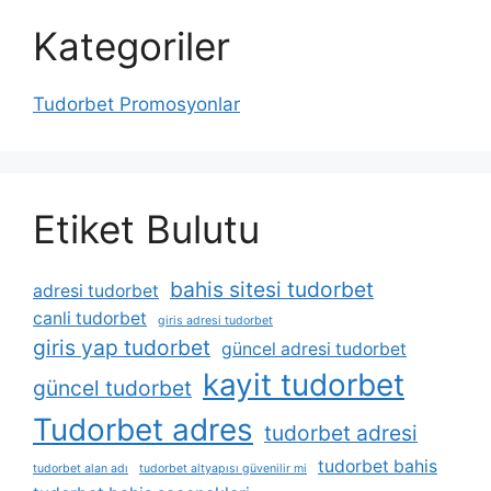
Kategoriler
Tudorbet Promosyonlar
Etiket Bulutu
bahis sitesi tudorbet
adresi tudorbet
canli tudorbet
giris adresi tudorbet
giris yap tudorbet
güncel adresi tudorbet
kayit tudorbet
güncel tudorbet
Tudorbet adres
tudorbet adresi
tudorbet bahis
tudorbet alan adı
tudorbet altyapısı güvenilir mi