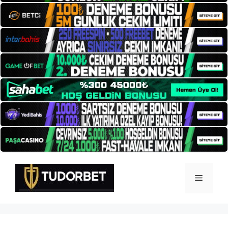
İçeriğe
atla
Menü