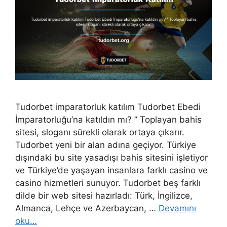
Tudorbet imparatorluk katılım Tudorbet Ebedi
İmparatorluğu’na katıldın mı? ” Toplayan bahis
sitesi, sloganı sürekli olarak ortaya çıkarır.
Tudorbet yeni bir alan adına geçiyor. Türkiye
dışındaki bu site yasadışı bahis sitesini işletiyor
ve Türkiye’de yaşayan insanlara farklı casino ve
casino hizmetleri sunuyor. Tudorbet beş farklı
dilde bir web sitesi hazırladı: Türk, İngilizce,
Almanca, Lehçe ve Azerbaycan, …
Devamını
oku…