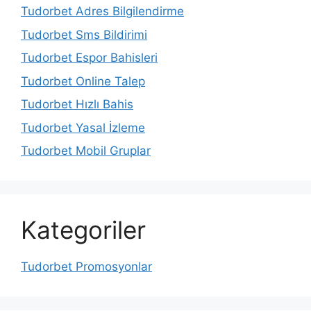
Tudorbet Adres Bilgilendirme
Tudorbet Sms Bildirimi
Tudorbet Espor Bahisleri
Tudorbet Online Talep
Tudorbet Hızlı Bahis
Tudorbet Yasal İzleme
Tudorbet Mobil Gruplar
Kategoriler
Tudorbet Promosyonlar