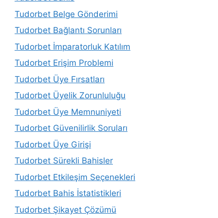
Tudorbet Belge Gönderimi
Tudorbet Bağlantı Sorunları
Tudorbet İmparatorluk Katılım
Tudorbet Erişim Problemi
Tudorbet Üye Fırsatları
Tudorbet Üyelik Zorunluluğu
Tudorbet Üye Memnuniyeti
Tudorbet Güvenilirlik Soruları
Tudorbet Üye Girişi
Tudorbet Sürekli Bahisler
Tudorbet Etkileşim Seçenekleri
Tudorbet Bahis İstatistikleri
Tudorbet Şikayet Çözümü