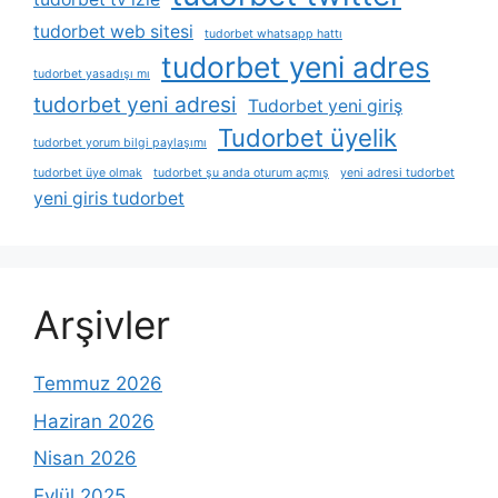
tudorbet web sitesi
tudorbet whatsapp hattı
tudorbet yeni adres
tudorbet yasadışı mı
tudorbet yeni adresi
Tudorbet yeni giriş
Tudorbet üyelik
tudorbet yorum bilgi paylaşımı
tudorbet üye olmak
tudorbet şu anda oturum açmış
yeni adresi tudorbet
yeni giris tudorbet
Arşivler
Temmuz 2026
Haziran 2026
Nisan 2026
Eylül 2025