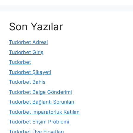
Son Yazılar
Tudorbet Adresi
Tudorbet Giriş
Tudorbet
Tudorbet Şikayeti
Tudorbet Bahis
Tudorbet Belge Gönderimi
Tudorbet Bağlantı Sorunları
Tudorbet İmparatorluk Katılım
Tudorbet Erişim Problemi
Tudorbet Üye Fırsatları