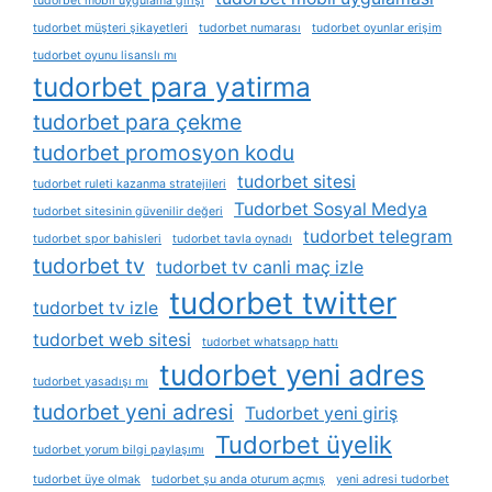
tudorbet mobil uygulama girişi
tudorbet müşteri şikayetleri
tudorbet numarası
tudorbet oyunlar erişim
tudorbet oyunu lisanslı mı
tudorbet para yatirma
tudorbet para çekme
tudorbet promosyon kodu
tudorbet sitesi
tudorbet ruleti kazanma stratejileri
Tudorbet Sosyal Medya
tudorbet sitesinin güvenilir değeri
tudorbet telegram
tudorbet spor bahisleri
tudorbet tavla oynadı
tudorbet tv
tudorbet tv canli maç izle
tudorbet twitter
tudorbet tv izle
tudorbet web sitesi
tudorbet whatsapp hattı
tudorbet yeni adres
tudorbet yasadışı mı
tudorbet yeni adresi
Tudorbet yeni giriş
Tudorbet üyelik
tudorbet yorum bilgi paylaşımı
tudorbet üye olmak
tudorbet şu anda oturum açmış
yeni adresi tudorbet