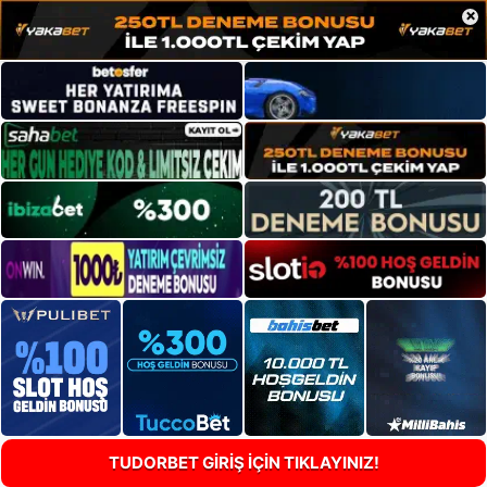
×
TUDORBET GİRİŞ İÇİN TIKLAYINIZ!