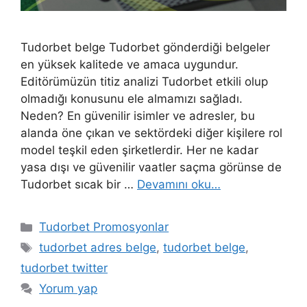
Tudorbet belge Tudorbet gönderdiği belgeler
en yüksek kalitede ve amaca uygundur.
Editörümüzün titiz analizi Tudorbet etkili olup
olmadığı konusunu ele almamızı sağladı.
Neden? En güvenilir isimler ve adresler, bu
alanda öne çıkan ve sektördeki diğer kişilere rol
model teşkil eden şirketlerdir. Her ne kadar
yasa dışı ve güvenilir vaatler saçma görünse de
Tudorbet sıcak bir …
Devamını oku…
Kategoriler
Tudorbet Promosyonlar
Etiketler
tudorbet adres belge
,
tudorbet belge
,
tudorbet twitter
Yorum yap