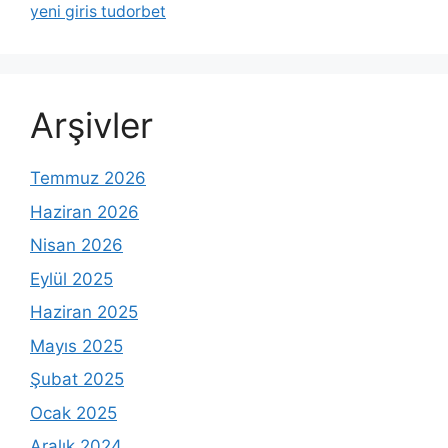
yeni giris tudorbet
Arşivler
Temmuz 2026
Haziran 2026
Nisan 2026
Eylül 2025
Haziran 2025
Mayıs 2025
Şubat 2025
Ocak 2025
Aralık 2024