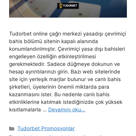
Tudorbet online çağrı merkezi yasadışı çevrimiçi
bahis bölümü sitenin kapalı alanında
konumlandırılmıştır. Çevrimiçi yasa dışı bahisleri
engelleyen özelliğin etkinleştirilmesi
gerekmektedir. Sadece düğmeye dokunun ve
hesap ayrıntılarınızı girin. Bazı web sitelerinde
site için yerleşik marjlar bulunur ve canlı bahis
şirketleri, üyelerinin önemli miktarda para
kazanmasını ister. Bu nedenle canlı bahis
etkinliklerine katılmak istediğinizde çok yüksek
kısıtlamalarla …
Devamını oku…
Kategoriler
Tudorbet Promosyonlar