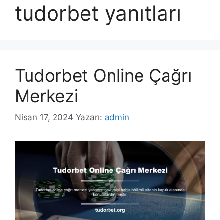
tudorbet yanıtları
Tudorbet Online Çağrı
Merkezi
Nisan 17, 2024
Yazarı:
admin