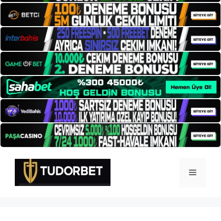
İçeriğe
atla
Menü