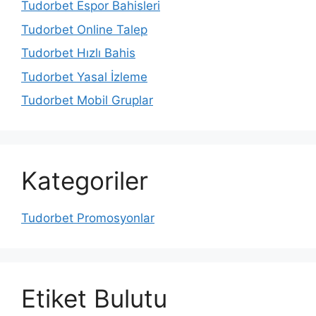
Tudorbet Espor Bahisleri
Tudorbet Online Talep
Tudorbet Hızlı Bahis
Tudorbet Yasal İzleme
Tudorbet Mobil Gruplar
Kategoriler
Tudorbet Promosyonlar
Etiket Bulutu