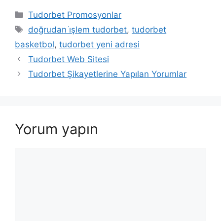
Kategoriler
Tudorbet Promosyonlar
Etiketler
doğrudan i̇şlem tudorbet
,
tudorbet
basketbol
,
tudorbet yeni adresi
Tudorbet Web Sitesi
Tudorbet Şikayetlerine Yapılan Yorumlar
Yorum yapın
Yorum