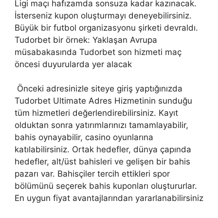
Ligi maçı hafızamda sonsuza kadar kazınacak.
İsterseniz kupon oluşturmayı deneyebilirsiniz.
Büyük bir futbol organizasyonu şirketi devraldı.
Tudorbet bir örnek: Yaklaşan Avrupa
müsabakasında Tudorbet son hizmeti maç
öncesi duyurularda yer alacak
Önceki adresinizle siteye giriş yaptığınızda
Tudorbet Ultimate Adres Hizmetinin sunduğu
tüm hizmetleri değerlendirebilirsiniz. Kayıt
olduktan sonra yatırımlarınızı tamamlayabilir,
bahis oynayabilir, casino oyunlarına
katılabilirsiniz. Ortak hedefler, dünya çapında
hedefler, alt/üst bahisleri ve gelişen bir bahis
pazarı var. Bahisçiler tercih ettikleri spor
bölümünü seçerek bahis kuponları oluştururlar.
En uygun fiyat avantajlarından yararlanabilirsiniz