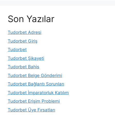
Son Yazılar
Tudorbet Adresi
Tudorbet Giriş
Tudorbet
Tudorbet Şikayeti
Tudorbet Bahis
Tudorbet Belge Gönderimi
Tudorbet Bağlantı Sorunları
Tudorbet İmparatorluk Katılım
Tudorbet Erişim Problemi
Tudorbet Üye Fırsatları