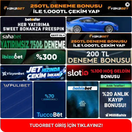
×
TUDORBET GİRİŞ İÇİN TIKLAYINIZ!