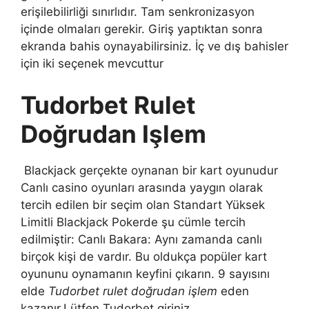
erişilebilirliği sınırlıdır. Tam senkronizasyon
içinde olmaları gerekir. Giriş yaptıktan sonra
ekranda bahis oynayabilirsiniz. İç ve dış bahisler
için iki seçenek mevcuttur
Tudorbet Rulet
Doğrudan Işlem
Blackjack gerçekte oynanan bir kart oyunudur
Canlı casino oyunları arasında yaygın olarak
tercih edilen bir seçim olan Standart Yüksek
Limitli Blackjack Pokerde şu cümle tercih
edilmiştir: Canlı Bakara: Aynı zamanda canlı
birçok kişi de vardır. Bu oldukça popüler kart
oyununu oynamanın keyfini çıkarın. 9 sayısını
elde
Tudorbet rulet doğrudan işlem
eden
kazanır.Lütfen Tudorbet giriniz.