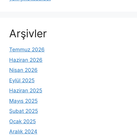
Arşivler
Temmuz 2026
Haziran 2026
Nisan 2026
Eylül 2025
Haziran 2025
Mayıs 2025
Şubat 2025
Ocak 2025
Aralık 2024