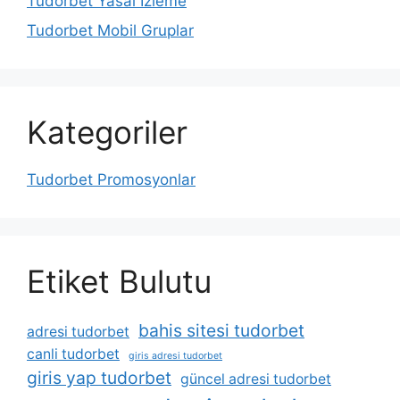
Tudorbet Yasal İzleme
Tudorbet Mobil Gruplar
Kategoriler
Tudorbet Promosyonlar
Etiket Bulutu
bahis sitesi tudorbet
adresi tudorbet
canli tudorbet
giris adresi tudorbet
giris yap tudorbet
güncel adresi tudorbet