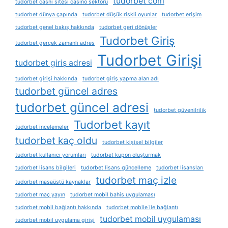
tudorbet com
tudorbet casni sitesi casino sektörü
tudorbet dünya çapında
tudorbet düşük riskli oyunlar
tudorbet erişim
tudorbet genel bakış hakkında
tudorbet geri dönüşler
Tudorbet Giriş
tudorbet gerçek zamanlı adres
Tudorbet Girişi
tudorbet giriş adresi
tudorbet girişi hakkında
tudorbet giriş yapma alan adı
tudorbet güncel adres
tudorbet güncel adresi
tudorbet güvenilrilik
Tudorbet kayıt
tudorbet i̇ncelemeler
tudorbet kaç oldu
tudorbet kişisel bilgiler
tudorbet kullanıcı yorumları
tudorbet kupon oluşturmak
tudorbet lisans bilgileri
tudorbet lisans güncelleme
tudorbet lisansları
tudorbet maç izle
tudorbet masaüstü kaynaklar
tudorbet maç yayın
tudorbet mobil bahis uygulaması
tudorbet mobil bağlantı hakkında
tudorbet mobile i̇le bağlantı
tudorbet mobil uygulaması
tudorbet mobil uygulama girişi