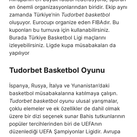
en önemli organizasyonlarından biridir. Ekip aynı
zamanda Türkiye’nin
Tudorbet basketbol
oluşuyor. Eurocupı organize eden FIBAdır. Bu
kuponları bu turnuva için kullanabilirsiniz.
Burada Türkiye Basketbol Ligi maçlarını
izleyebilirsiniz. Ligde kupa müsabakaları da
yapılıyor
Tudorbet Basketbol Oyunu
İspanya, Rusya, İtalya ve Yunanistan’daki
basketbol müsabakalarına katılmaya çalışın.
Tudorbet basketbol oyunu
ulusal yarışmalar,
çoklu elemeler ve ek özellikler de dahil olmak
üzere bir dizi seçenek sunar Bahis tutkunlarının
popüler tercihlerinden biri de UEFAnın
düzenlediği UEFA Şampiyonlar Ligidir. Avrupa